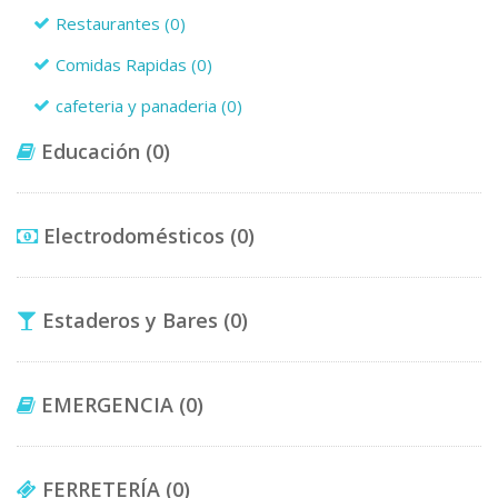
Restaurantes
(0)
Comidas Rapidas
(0)
cafeteria y panaderia
(0)
Educación
(0)
Electrodomésticos
(0)
Estaderos y Bares
(0)
EMERGENCIA
(0)
FERRETERÍA
(0)