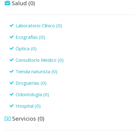
Salud
(0)
Laboratorio Clínico
(0)
Ecografías
(0)
Óptica
(0)
Consultorio Medico
(0)
Tienda naturista
(0)
Droguerías
(0)
Odontología
(0)
Hospital
(0)
Servicios
(0)