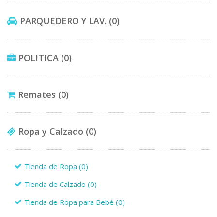
PARQUEDERO Y LAV.
(0)
POLITICA
(0)
Remates
(0)
Ropa y Calzado
(0)
Tienda de Ropa
(0)
Tienda de Calzado
(0)
Tienda de Ropa para Bebé
(0)