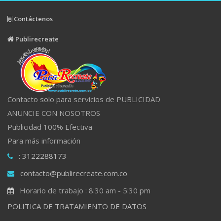
Contáctenos
Publirecreate
Contacto solo para servicios de PUBLICIDAD
ANUNCIE CON NOSOTROS
Publicidad 100% Efectiva
Para más información
: 3122288173
contacto@publirecreate.com.co
Horario de trabajo : 8:30 am - 5:30 pm
POLITICA DE TRATAMIENTO DE DATOS