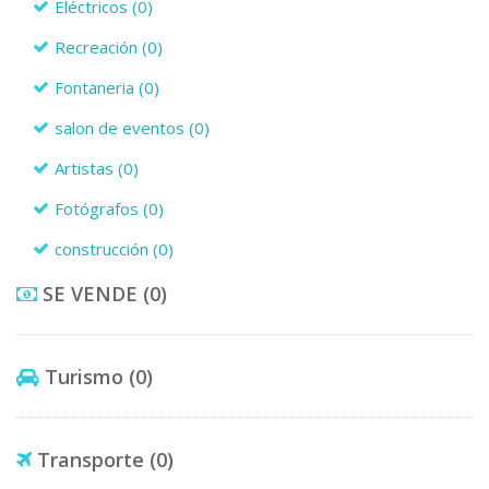
Eléctricos
(0)
Recreación
(0)
Fontaneria
(0)
salon de eventos
(0)
Artistas
(0)
Fotógrafos
(0)
construcción
(0)
SE VENDE
(0)
Turismo
(0)
Transporte
(0)