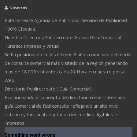
Nosotros
Publirecreate Agencia de Publicidad .Servicio de Publicidad
100% Efectiva.
Nuestro DirectorioPublirecreate. Es una Guía Comercial -
Turistica Impresa y virtual.
Se ha posicionado en los últimos 6 años como uno del medio
de consulta comercial más visitado de la región generando
mas de 18.000 visitantes cada 24 Hora en nuestro portal
Web.
Directorio Publirecreate ( Guía Comercial)
Evolucionando el concepto de directorio comercial en una
guía Comercial de fácil consulta reflejando un alto nivel
estético y funcional adaptado a los medios digitales e
impresos.