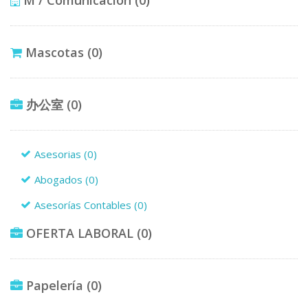
Mascotas
(0)
办公室
(0)
Asesorias
(0)
Abogados
(0)
Asesorías Contables
(0)
OFERTA LABORAL
(0)
Papelería
(0)