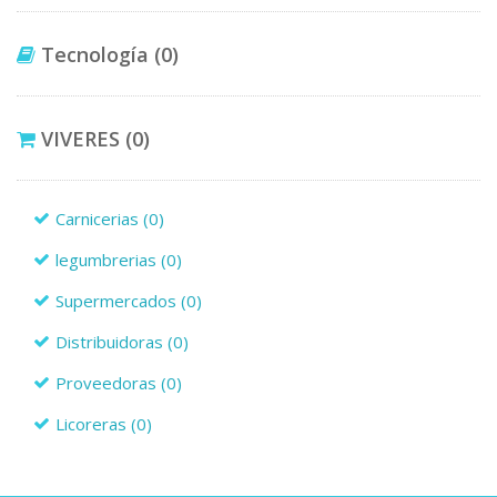
Tecnología
(0)
VIVERES
(0)
Carnicerias
(0)
legumbrerias
(0)
Supermercados
(0)
Distribuidoras
(0)
Proveedoras
(0)
Licoreras
(0)