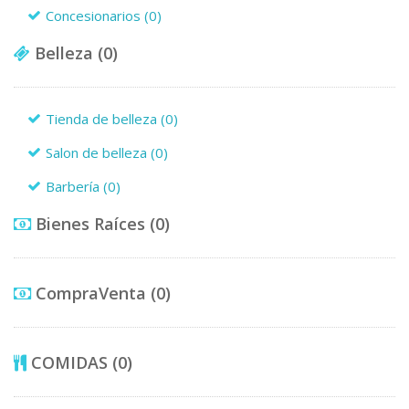
Concesionarios
(0)
Belleza
(0)
Tienda de belleza
(0)
Salon de belleza
(0)
Barbería
(0)
Bienes Raíces
(0)
CompraVenta
(0)
COMIDAS
(0)