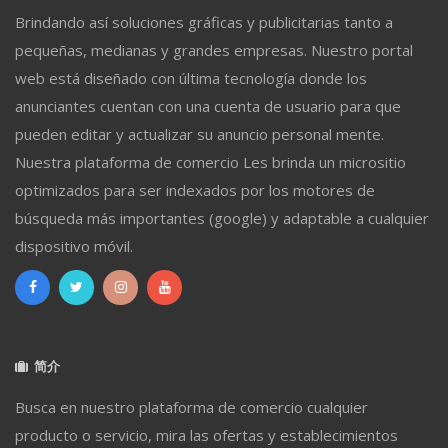
Brindando así soluciones gráficas y publicitarias tanto a
pequeñas, medianas y grandes empresas. Nuestro portal
web está diseñado con última tecnología donde los
anunciantes cuentan con una cuenta de usuario para que
pueden editar y actualizar su anuncio personal mente.
Nuestra plataforma de comercio Les brinda un micrositio
optimizados para ser indexados por los motores de
búsqueda más importantes (google) y adaptable a cualquier
dispositivo móvil.
简介
Busca en nuestro plataforma de comercio cualquier
producto o servicio, mira las ofertas y establecimientos