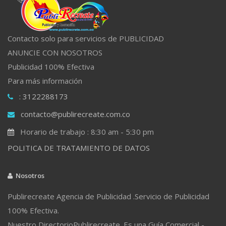
Contacto solo para servicios de PUBLICIDAD
ANUNCIE CON NOSOTROS
Publicidad 100% Efectiva
Para más información
: 3122288173
contacto@publirecreate.com.co
Horario de trabajo : 8:30 am - 5:30 pm
POLITICA DE TRATAMIENTO DE DATOS
Nosotros
Publirecreate Agencia de Publicidad .Servicio de Publicidad
100% Efectiva.
Nuestro DirectorioPublirecreate. Es una Guía Comercial -