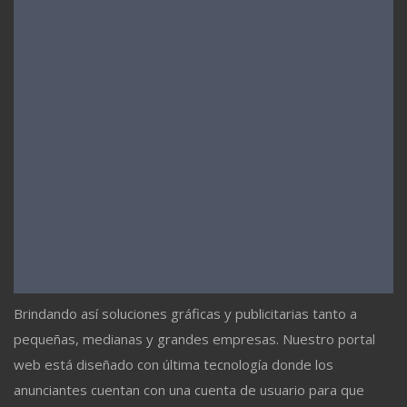
Brindando así soluciones gráficas y publicitarias tanto a
pequeñas, medianas y grandes empresas. Nuestro portal
web está diseñado con última tecnología donde los
anunciantes cuentan con una cuenta de usuario para que