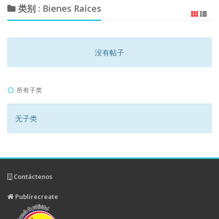
类别 : Bienes Raíces
没有帖子
所有子类
无子类
Contáctenos
Publirecreate