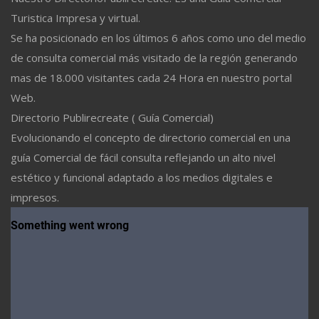
Turistica Impresa y virtual.
Se ha posicionado en los últimos 6 años como uno del medio
de consulta comercial más visitado de la región generando
mas de 18.000 visitantes cada 24 Hora en nuestro portal
Web.
Directorio Publirecreate ( Guía Comercial)
Evolucionando el concepto de directorio comercial en una
guía Comercial de fácil consulta reflejando un alto nivel
estético y funcional adaptado a los medios digitales e
impresos.