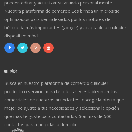
pueden editar y actualizar su anuncio personal mente.
Nuestra plataforma de comercio Les brinda un micrositio
optimizados para ser indexados por los motores de
búsqueda más importantes (google) y adaptable a cualquier
dispositivo móvil.
简介
Busca en nuestro plataforma de comercio cualquier
producto o servicio, mira las ofertas y establecimientos
comerciales de nuestros anunciantes, escoge la oferta que
mejor se ajuste a tus necesidades y selecciona la opción
que más te guste para contactarlos. Son mas de 500
contactos para que pidas a domicilio