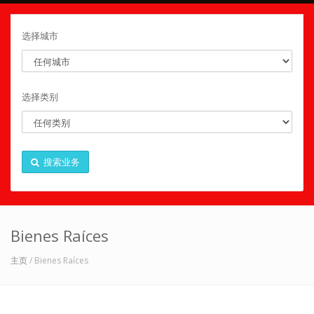
选择城市
选择类别
搜索业务
Bienes Raíces
主页
/ Bienes Raíces