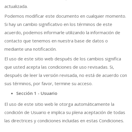
actualizada.
Podemos modificar este documento en cualquier momento.
Si hay un cambio significativo en los términos de este
acuerdo, podemos informarle utilizando la información de
contacto que tenemos en nuestra base de datos o
mediante una notificación.
El uso de este sitio web después de los cambios significa
que usted acepta las condiciones de uso revisadas. Si,
después de leer la versión revisada, no está de acuerdo con
sus términos, por favor, termine su acceso.
Sección 1 - Usuario
El uso de este sitio web le otorga automáticamente la
condición de Usuario e implica su plena aceptación de todas
las directrices y condiciones incluidas en estas Condiciones.