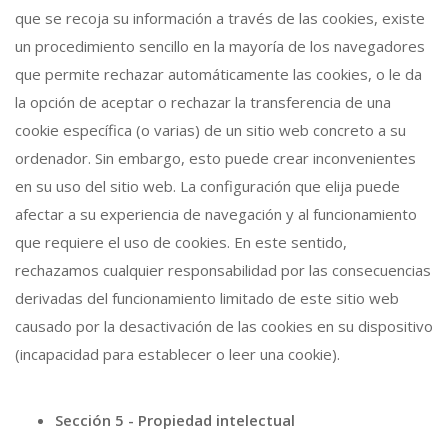
que se recoja su información a través de las cookies, existe
un procedimiento sencillo en la mayoría de los navegadores
que permite rechazar automáticamente las cookies, o le da
la opción de aceptar o rechazar la transferencia de una
cookie específica (o varias) de un sitio web concreto a su
ordenador. Sin embargo, esto puede crear inconvenientes
en su uso del sitio web. La configuración que elija puede
afectar a su experiencia de navegación y al funcionamiento
que requiere el uso de cookies. En este sentido,
rechazamos cualquier responsabilidad por las consecuencias
derivadas del funcionamiento limitado de este sitio web
causado por la desactivación de las cookies en su dispositivo
(incapacidad para establecer o leer una cookie).
Sección 5 - Propiedad intelectual