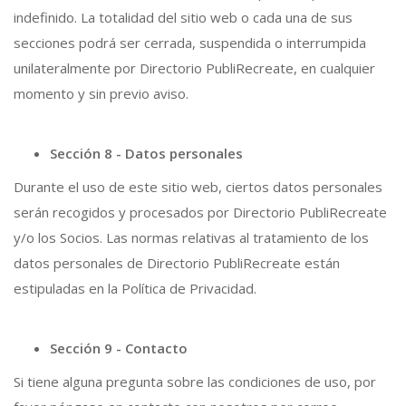
indefinido. La totalidad del sitio web o cada una de sus
secciones podrá ser cerrada, suspendida o interrumpida
unilateralmente por Directorio PubliRecreate, en cualquier
momento y sin previo aviso.
Sección 8 - Datos personales
Durante el uso de este sitio web, ciertos datos personales
serán recogidos y procesados por Directorio PubliRecreate
y/o los Socios. Las normas relativas al tratamiento de los
datos personales de Directorio PubliRecreate están
estipuladas en la Política de Privacidad.
Sección 9 - Contacto
Si tiene alguna pregunta sobre las condiciones de uso, por