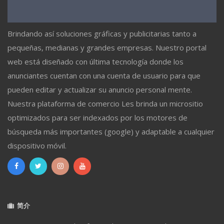
Brindando así soluciones gráficas y publicitarias tanto a
pequeñas, medianas y grandes empresas. Nuestro portal
web está diseñado con última tecnología donde los
anunciantes cuentan con una cuenta de usuario para que
pueden editar y actualizar su anuncio personal mente.
Nuestra plataforma de comercio Les brinda un micrositio
optimizados para ser indexados por los motores de
búsqueda más importantes (google) y adaptable a cualquier
dispositivo móvil.
简介