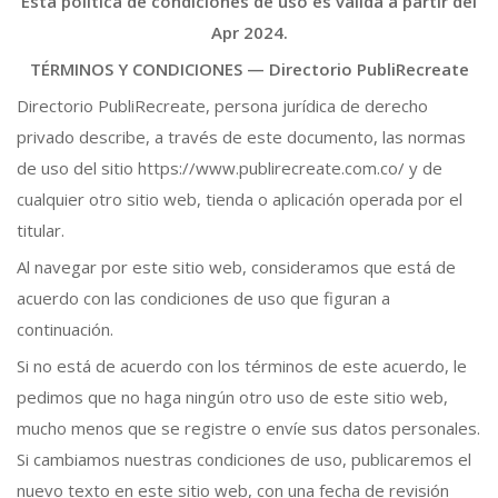
Esta política de condiciones de uso es válida a partir del
Apr 2024.
TÉRMINOS Y CONDICIONES —
Directorio PubliRecreate
Directorio PubliRecreate, persona jurídica de derecho
privado describe, a través de este documento, las normas
de uso del sitio https://www.publirecreate.com.co/ y de
cualquier otro sitio web, tienda o aplicación operada por el
titular.
Al navegar por este sitio web, consideramos que está de
acuerdo con las condiciones de uso que figuran a
continuación.
Si no está de acuerdo con los términos de este acuerdo, le
pedimos que no haga ningún otro uso de este sitio web,
mucho menos que se registre o envíe sus datos personales.
Si cambiamos nuestras condiciones de uso, publicaremos el
nuevo texto en este sitio web, con una fecha de revisión