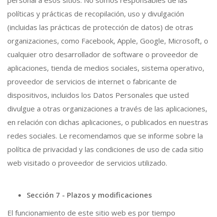
políticas y prácticas de recopilación, uso y divulgación
(incluidas las prácticas de protección de datos) de otras
organizaciones, como Facebook, Apple, Google, Microsoft, o
cualquier otro desarrollador de software o proveedor de
aplicaciones, tienda de medios sociales, sistema operativo,
proveedor de servicios de internet o fabricante de
dispositivos, incluidos los Datos Personales que usted
divulgue a otras organizaciones a través de las aplicaciones,
en relación con dichas aplicaciones, o publicados en nuestras
redes sociales. Le recomendamos que se informe sobre la
política de privacidad y las condiciones de uso de cada sitio
web visitado o proveedor de servicios utilizado.
Sección 7 - Plazos y modificaciones
El funcionamiento de este sitio web es por tiempo