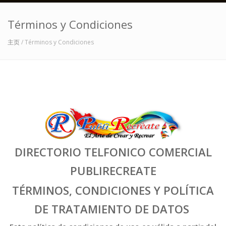
Términos y Condiciones
主页
/ Términos y Condiciones
DIRECTORIO TELFONICO COMERCIAL
PUBLIRECREATE
TÉRMINOS, CONDICIONES Y POLÍTICA
DE TRATAMIENTO DE DATOS