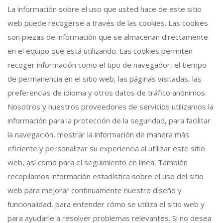
La información sobre el uso que usted hace de este sitio
web puede recogerse a través de las cookies. Las cookies
son piezas de información que se almacenan directamente
en el equipo que está utilizando. Las cookies permiten
recoger información como el tipo de navegador, el tiempo
de permanencia en el sitio web, las páginas visitadas, las
preferencias de idioma y otros datos de tráfico anónimos.
Nosotros y nuestros proveedores de servicios utilizamos la
información para la protección de la seguridad, para facilitar
la navegación, mostrar la información de manera más
eficiente y personalizar su experiencia al utilizar este sitio
web, así como para el seguimiento en línea. También
recopilamos información estadística sobre el uso del sitio
web para mejorar continuamente nuestro diseño y
funcionalidad, para entender cómo se utiliza el sitio web y
para ayudarle a resolver problemas relevantes. Si no desea