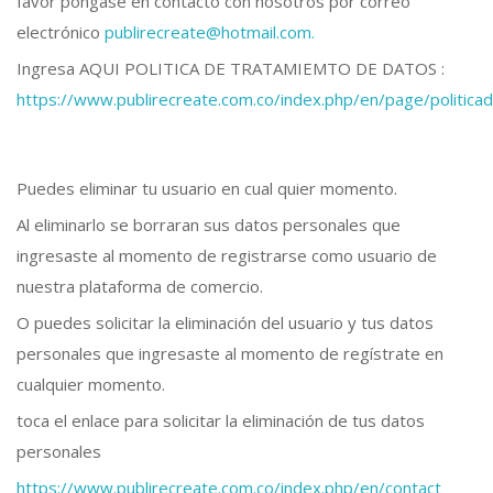
favor póngase en contacto con nosotros por correo
electrónico
publirecreate@hotmail.com.
Ingresa AQUI POLITICA DE TRATAMIEMTO DE DATOS :
https://www.publirecreate.com.co/index.php/en/page/politic
Puedes eliminar tu usuario en cual quier momento.
Al eliminarlo se borraran sus datos personales que
ingresaste al momento de registrarse como usuario de
nuestra plataforma de comercio.
O puedes solicitar la eliminación del usuario y tus datos
personales que ingresaste al momento de regístrate en
cualquier momento.
toca el enlace para solicitar la eliminación de tus datos
personales
https://www.publirecreate.com.co/index.php/en/contact