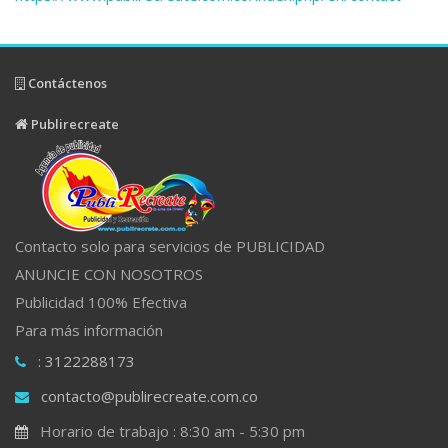
Contáctenos
Publirecreate
Contacto solo para servicios de PUBLICIDAD
ANUNCIE CON NOSOTROS
Publicidad 100% Efectiva
Para más información
: 3122288173
contacto@publirecreate.com.co
Horario de trabajo : 8:30 am - 5:30 pm