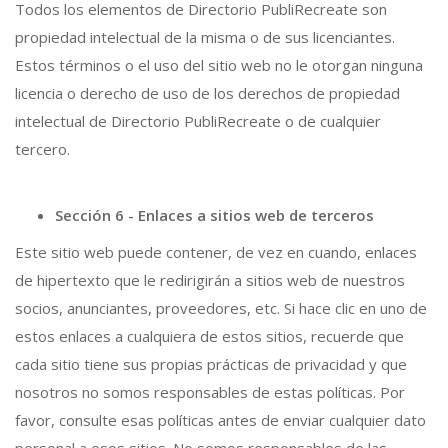
Todos los elementos de Directorio PubliRecreate son
propiedad intelectual de la misma o de sus licenciantes.
Estos términos o el uso del sitio web no le otorgan ninguna
licencia o derecho de uso de los derechos de propiedad
intelectual de Directorio PubliRecreate o de cualquier
tercero.
Sección 6 - Enlaces a sitios web de terceros
Este sitio web puede contener, de vez en cuando, enlaces
de hipertexto que le redirigirán a sitios web de nuestros
socios, anunciantes, proveedores, etc. Si hace clic en uno de
estos enlaces a cualquiera de estos sitios, recuerde que
cada sitio tiene sus propias prácticas de privacidad y que
nosotros no somos responsables de estas políticas. Por
favor, consulte esas políticas antes de enviar cualquier dato
personal a esos sitios. No somos responsables de las