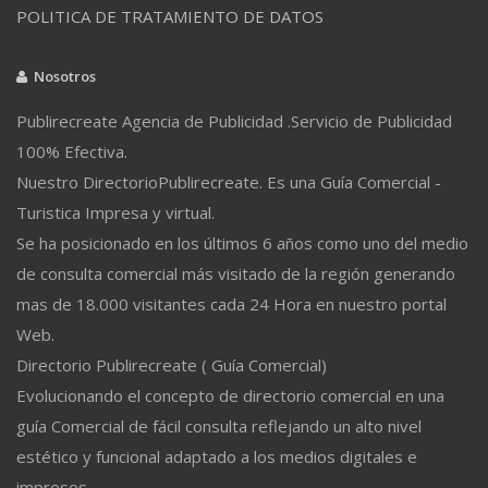
POLITICA DE TRATAMIENTO DE DATOS
Nosotros
Publirecreate Agencia de Publicidad .Servicio de Publicidad
100% Efectiva.
Nuestro DirectorioPublirecreate. Es una Guía Comercial -
Turistica Impresa y virtual.
Se ha posicionado en los últimos 6 años como uno del medio
de consulta comercial más visitado de la región generando
mas de 18.000 visitantes cada 24 Hora en nuestro portal
Web.
Directorio Publirecreate ( Guía Comercial)
Evolucionando el concepto de directorio comercial en una
guía Comercial de fácil consulta reflejando un alto nivel
estético y funcional adaptado a los medios digitales e
impresos.