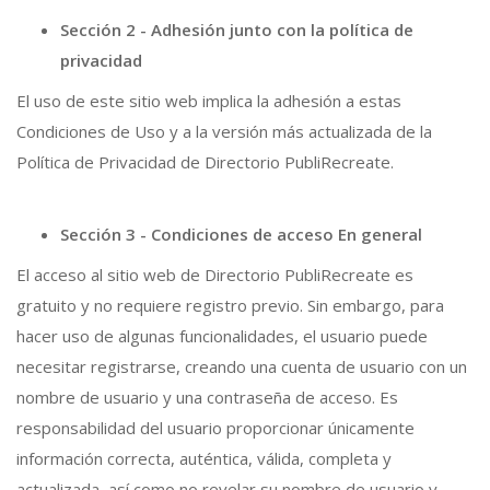
Sección 2 - Adhesión junto con la política de
privacidad
El uso de este sitio web implica la adhesión a estas
Condiciones de Uso y a la versión más actualizada de la
Política de Privacidad de Directorio PubliRecreate.
Sección 3 - Condiciones de acceso En general
El acceso al sitio web de Directorio PubliRecreate es
gratuito y no requiere registro previo.
Sin embargo, para
hacer uso de algunas funcionalidades, el usuario puede
necesitar registrarse, creando una cuenta de usuario con un
nombre de usuario y una contraseña de acceso. Es
responsabilidad del usuario proporcionar únicamente
información correcta, auténtica, válida, completa y
actualizada, así como no revelar su nombre de usuario y