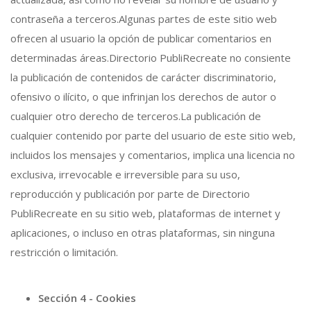
contraseña a terceros.Algunas partes de este sitio web
ofrecen al usuario la opción de publicar comentarios en
determinadas áreas.Directorio PubliRecreate no consiente
la publicación de contenidos de carácter discriminatorio,
ofensivo o ilícito, o que infrinjan los derechos de autor o
cualquier otro derecho de terceros.La publicación de
cualquier contenido por parte del usuario de este sitio web,
incluidos los mensajes y comentarios, implica una licencia no
exclusiva, irrevocable e irreversible para su uso,
reproducción y publicación por parte de Directorio
PubliRecreate en su sitio web, plataformas de internet y
aplicaciones, o incluso en otras plataformas, sin ninguna
restricción o limitación.
Sección 4 - Cookies