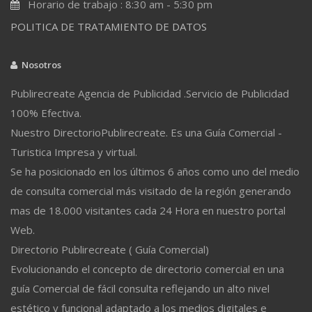
Horario de trabajo : 8:30 am - 5:30 pm
POLITICA DE TRATAMIENTO DE DATOS
Nosotros
Publirecreate Agencia de Publicidad .Servicio de Publicidad
100% Efectiva.
Nuestro DirectorioPublirecreate. Es una Guía Comercial -
Turistica Impresa y virtual.
Se ha posicionado en los últimos 6 años como uno del medio
de consulta comercial más visitado de la región generando
mas de 18.000 visitantes cada 24 Hora en nuestro portal
Web.
Directorio Publirecreate ( Guía Comercial)
Evolucionando el concepto de directorio comercial en una
guía Comercial de fácil consulta reflejando un alto nivel
estético y funcional adaptado a los medios digitales e