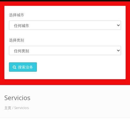
选择城市
选择类别
搜索业务
Servicios
主页
/ Servicios