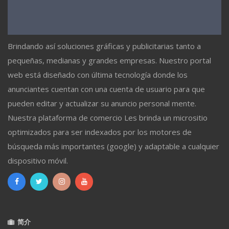
Brindando así soluciones gráficas y publicitarias tanto a
pequeñas, medianas y grandes empresas. Nuestro portal
web está diseñado con última tecnología donde los
anunciantes cuentan con una cuenta de usuario para que
pueden editar y actualizar su anuncio personal mente.
Nuestra plataforma de comercio Les brinda un micrositio
optimizados para ser indexados por los motores de
búsqueda más importantes (google) y adaptable a cualquier
dispositivo móvil.
简介