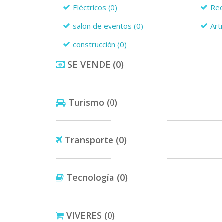
Eléctricos
(0)
Re
salon de eventos
(0)
Art
construcción
(0)
SE VENDE
(0)
Turismo
(0)
Transporte
(0)
Tecnología
(0)
VIVERES
(0)