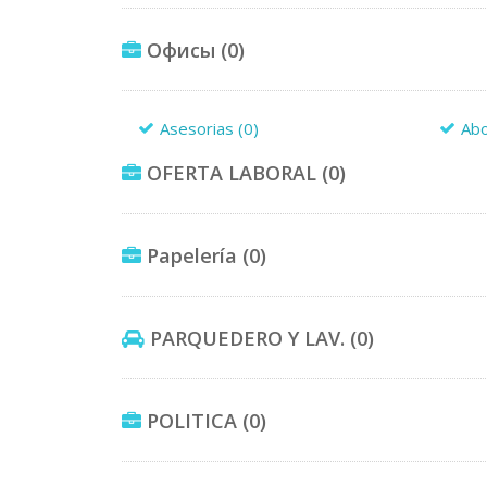
Офисы
(0)
Asesorias
(0)
Ab
OFERTA LABORAL
(0)
Papelería
(0)
PARQUEDERO Y LAV.
(0)
POLITICA
(0)