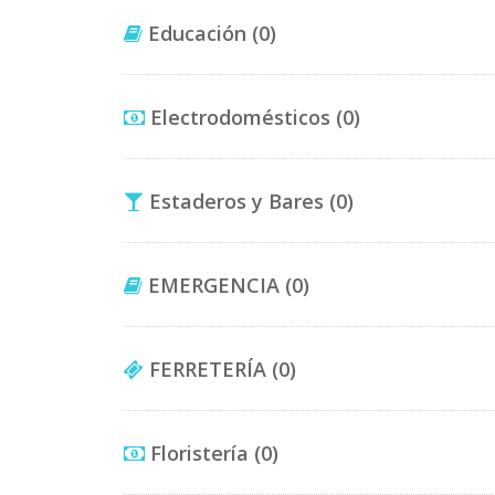
Educación
(0)
Electrodomésticos
(0)
Estaderos y Bares
(0)
EMERGENCIA
(0)
FERRETERÍA
(0)
Floristería
(0)