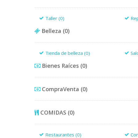
Taller
(0)
Re
Belleza
(0)
Tienda de belleza
(0)
Sal
Bienes Raíces
(0)
CompraVenta
(0)
COMIDAS
(0)
Restaurantes
(0)
Co