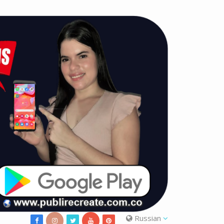
Russian