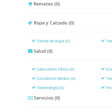
Remates
(0)
Ropa y Calzado
(0)
Tienda de Ropa
(0)
Tie
Salud
(0)
Laboratorio Clínico
(0)
Eco
Consultorio Medico
(0)
Tie
Odontología
(0)
Hos
Servicios
(0)