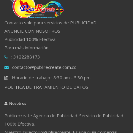
Contacto solo para servicios de PUBLICIDAD
ANUNCIE CON NOSOTROS
Publicidad 100% Efectiva
Para más información
: 3122288173
contacto@publirecreate.com.co
Horario de trabajo : 8:30 am - 5:30 pm
POLITICA DE TRATAMIENTO DE DATOS
Nosotros
Publirecreate Agencia de Publicidad .Servicio de Publicidad
100% Efectiva.
Nuestro DirectorioPublirecreate. Es una Guía Comercial -