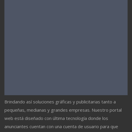
Brindando así soluciones gráficas y publicitarias tanto a
pequeñas, medianas y grandes empresas. Nuestro portal
web está diseñado con última tecnología donde los
anunciantes cuentan con una cuenta de usuario para que