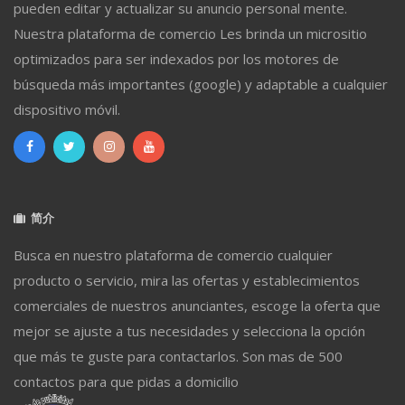
pueden editar y actualizar su anuncio personal mente.
Nuestra plataforma de comercio Les brinda un micrositio
optimizados para ser indexados por los motores de
búsqueda más importantes (google) y adaptable a cualquier
dispositivo móvil.
简介
Busca en nuestro plataforma de comercio cualquier
producto o servicio, mira las ofertas y establecimientos
comerciales de nuestros anunciantes, escoge la oferta que
mejor se ajuste a tus necesidades y selecciona la opción
que más te guste para contactarlos. Son mas de 500
contactos para que pidas a domicilio