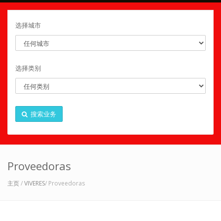
选择城市
选择类别
搜索业务
Proveedoras
主页
/
VIVERES
/ Proveedoras