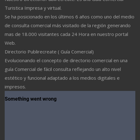
Turistica Impresa y virtual.
Se ha posicionado en los últimos 6 años como uno del medio
de consulta comercial más visitado de la región generando
mas de 18.000 visitantes cada 24 Hora en nuestro portal
Web.
Directorio Publirecreate ( Guía Comercial)
Evolucionando el concepto de directorio comercial en una
guía Comercial de fácil consulta reflejando un alto nivel
estético y funcional adaptado a los medios digitales e
impresos.