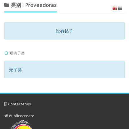
类别 : Proveedoras
没有帖子
所有子类
无子类
Contáctenos
Publirecreate