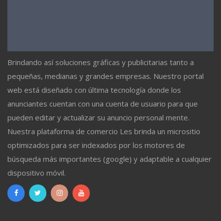
Brindando así soluciones gráficas y publicitarias tanto a
pequeñas, medianas y grandes empresas. Nuestro portal
web está diseñado con última tecnología donde los
anunciantes cuentan con una cuenta de usuario para que
pueden editar y actualizar su anuncio personal mente.
Nuestra plataforma de comercio Les brinda un micrositio
optimizados para ser indexados por los motores de
búsqueda más importantes (google) y adaptable a cualquier
dispositivo móvil.