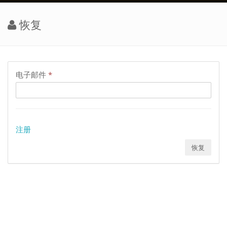
恢复
电子邮件
*
注册
恢复