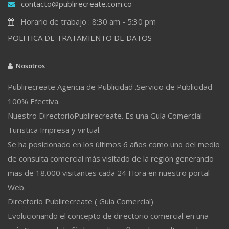
contacto@publirecreate.com.co
Horario de trabajo : 8:30 am - 5:30 pm
POLITICA DE TRATAMIENTO DE DATOS
Nosotros
Publirecreate Agencia de Publicidad .Servicio de Publicidad
100% Efectiva.
Nuestro DirectorioPublirecreate. Es una Guía Comercial -
Turistica Impresa y virtual.
Se ha posicionado en los últimos 6 años como uno del medio
de consulta comercial más visitado de la región generando
mas de 18.000 visitantes cada 24 Hora en nuestro portal
Web.
Directorio Publirecreate ( Guía Comercial)
Evolucionando el concepto de directorio comercial en una