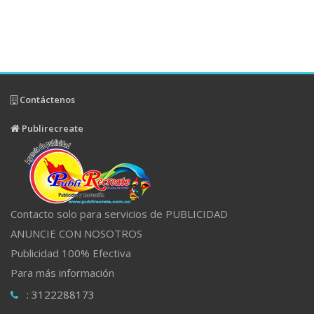
Contáctenos
Publirecreate
Contacto solo para servicios de PUBLICIDAD
ANUNCIE CON NOSOTROS
Publicidad 100% Efectiva
Para más información
: 3122288173