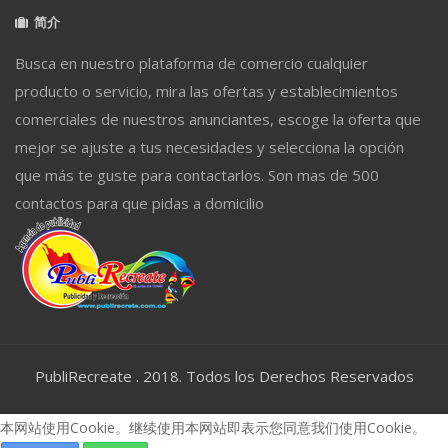
简介
Busca en nuestro plataforma de comercio cualquier
producto o servicio, mira las ofertas y establecimientos
comerciales de nuestros anunciantes, escoge la oferta que
mejor se ajuste a tus necesidades y selecciona la opción
que más te guste para contactarlos. Son mas de 500
contactos para que pidas a domicilio
PubliRecreate . 2018. Todos los Derechos Reservados
本网站使用Cookie。继续使用本网站即表示您同意我们使用Cookie。