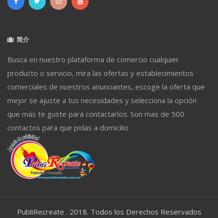
简介
Busca en nuestro plataforma de comercio cualquier
producto o servicio, mira las ofertas y establecimientos
comerciales de nuestros anunciantes, escoge la oferta que
mejor se ajuste a tus necesidades y selecciona la opción
que más te guste para contactarlos. Son mas de 500
contactos para que pidas a domicilio
PubliRecreate . 2018. Todos los Derechos Reservados