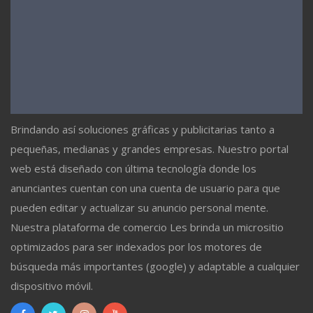
Brindando así soluciones gráficas y publicitarias tanto a
pequeñas, medianas y grandes empresas. Nuestro portal
web está diseñado con última tecnología donde los
anunciantes cuentan con una cuenta de usuario para que
pueden editar y actualizar su anuncio personal mente.
Nuestra plataforma de comercio Les brinda un micrositio
optimizados para ser indexados por los motores de
búsqueda más importantes (google) y adaptable a cualquier
dispositivo móvil.