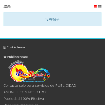
结果
没有帖子
Contáctenos
Publirecreate
Contacto solo para servicios de PUBLICIDAD
ANUNCIE CON NOSOTROS
Publicidad 100% Efectiva
Para más información