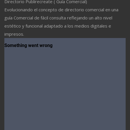
Directorio Publirecreate ( Guía Comercial)
Evolucionando el concepto de directorio comercial en una
guía Comercial de fácil consulta reflejando un alto nivel
estético y funcional adaptado a los medios digitales e
impresos.