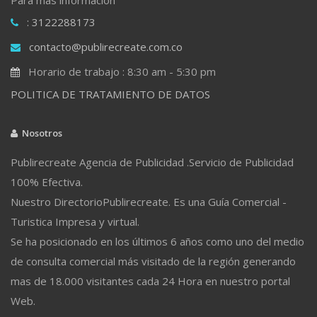
: 3122288173
contacto@publirecreate.com.co
Horario de trabajo : 8:30 am - 5:30 pm
POLITICA DE TRATAMIENTO DE DATOS
Nosotros
Publirecreate Agencia de Publicidad .Servicio de Publicidad
100% Efectiva.
Nuestro DirectorioPublirecreate. Es una Guía Comercial -
Turistica Impresa y virtual.
Se ha posicionado en los últimos 6 años como uno del medio
de consulta comercial más visitado de la región generando
mas de 18.000 visitantes cada 24 Hora en nuestro portal
Web.