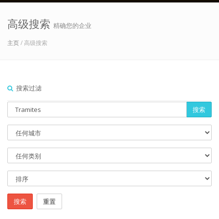
高级搜索
精确您的企业
主页
/ 高级搜索
搜索过滤
搜索
搜索
重置