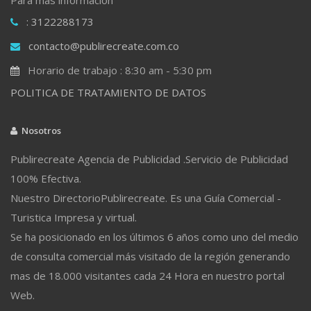
: 3122288173
contacto@publirecreate.com.co
Horario de trabajo : 8:30 am - 5:30 pm
POLITICA DE TRATAMIENTO DE DATOS
Nosotros
Publirecreate Agencia de Publicidad .Servicio de Publicidad
100% Efectiva.
Nuestro DirectorioPublirecreate. Es una Guía Comercial -
Turistica Impresa y virtual.
Se ha posicionado en los últimos 6 años como uno del medio
de consulta comercial más visitado de la región generando
mas de 18.000 visitantes cada 24 Hora en nuestro portal
Web.