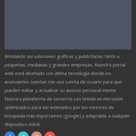
Brindando así soluciones gráficas y publicitarias tanto a
pequeñas, medianas y grandes empresas. Nuestro portal
web está diseñado con última tecnología donde los
anunciantes cuentan con una cuenta de usuario para que
pueden editar y actualizar su anuncio personal mente.
Nuestra plataforma de comercio Les brinda un micrositio
optimizados para ser indexados por los motores de
búsqueda más importantes (google) y adaptable a cualquier
dispositivo móvil.