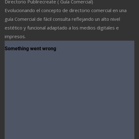
Directorio Publirecreate ( Guía Comercial)
Evolucionando el concepto de directorio comercial en una
guía Comercial de fácil consulta reflejando un alto nivel
estético y funcional adaptado a los medios digitales e
impresos.