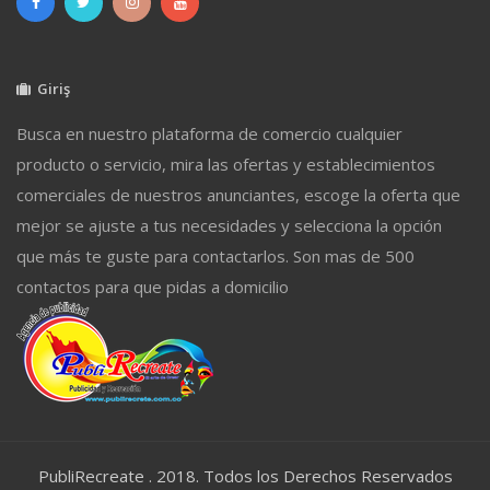
Giriş
Busca en nuestro plataforma de comercio cualquier
producto o servicio, mira las ofertas y establecimientos
comerciales de nuestros anunciantes, escoge la oferta que
mejor se ajuste a tus necesidades y selecciona la opción
que más te guste para contactarlos. Son mas de 500
contactos para que pidas a domicilio
PubliRecreate . 2018. Todos los Derechos Reservados