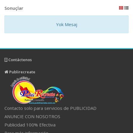
Sonuçlar
Yok Mesaj
Contáctenos
Publirecreate
Contacto solo para servicios de PUBLICIDAD
ANUNCIE CON NOSOTROS
Publicidad 100% Efectiva
Para más información