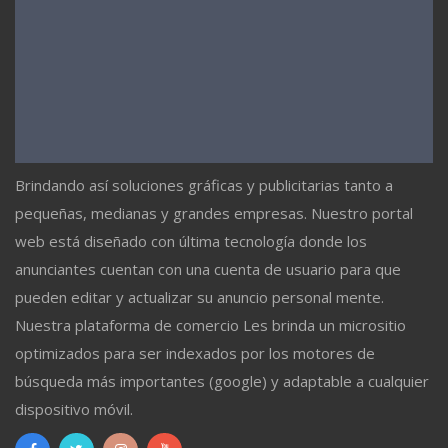
Brindando así soluciones gráficas y publicitarias tanto a
pequeñas, medianas y grandes empresas. Nuestro portal
web está diseñado con última tecnología donde los
anunciantes cuentan con una cuenta de usuario para que
pueden editar y actualizar su anuncio personal mente.
Nuestra plataforma de comercio Les brinda un micrositio
optimizados para ser indexados por los motores de
búsqueda más importantes (google) y adaptable a cualquier
dispositivo móvil.