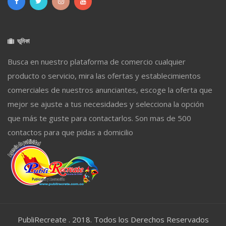
ভূমিকা
Busca en nuestro plataforma de comercio cualquier
producto o servicio, mira las ofertas y establecimientos
comerciales de nuestros anunciantes, escoge la oferta que
mejor se ajuste a tus necesidades y selecciona la opción
que más te guste para contactarlos. Son mas de 500
contactos para que pidas a domicilio
PubliRecreate . 2018. Todos los Derechos Reservados