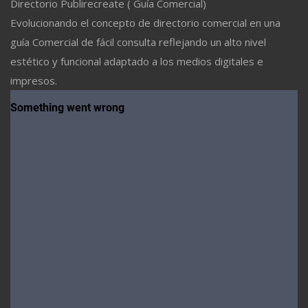
Directorio Publirecreate ( Guía Comercial)
Evolucionando el concepto de directorio comercial en una
guía Comercial de fácil consulta reflejando un alto nivel
estético y funcional adaptado a los medios digitales e
impresos.