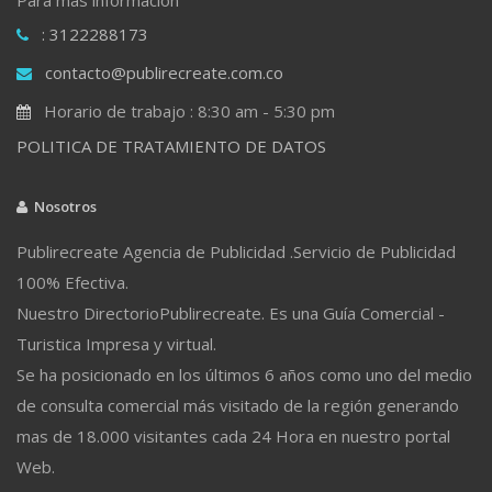
: 3122288173
contacto@publirecreate.com.co
Horario de trabajo : 8:30 am - 5:30 pm
POLITICA DE TRATAMIENTO DE DATOS
Nosotros
Publirecreate Agencia de Publicidad .Servicio de Publicidad
100% Efectiva.
Nuestro DirectorioPublirecreate. Es una Guía Comercial -
Turistica Impresa y virtual.
Se ha posicionado en los últimos 6 años como uno del medio
de consulta comercial más visitado de la región generando
mas de 18.000 visitantes cada 24 Hora en nuestro portal
Web.