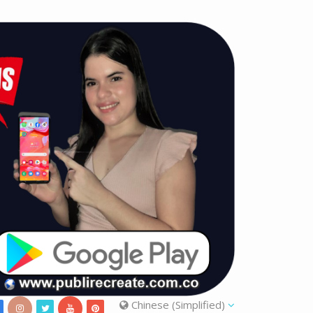
Chinese (Simplified)