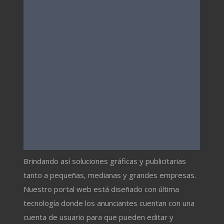
Brindando así soluciones gráficas y publicitarias
tanto a pequeñas, medianas y grandes empresas.
Nuestro portal web está diseñado con última
tecnología donde los anunciantes cuentan con una
cuenta de usuario para que pueden editar y