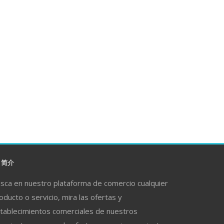
简介
sca en nuestro plataforma de comercio cualquier
oducto o servicio, mira las ofertas y
tablecimientos comerciales de nuestros