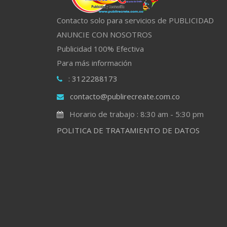
Contacto solo para servicios de PUBLICIDAD
ANUNCIE CON NOSOTROS
Publicidad 100% Efectiva
Para más información
: 3122288173
contacto@publirecreate.com.co
Horario de trabajo : 8:30 am - 5:30 pm
POLITICA DE TRATAMIENTO DE DATOS