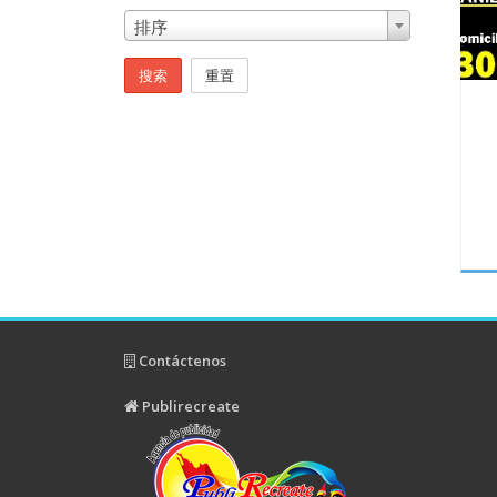
排序
搜索
重置
Contáctenos
Publirecreate