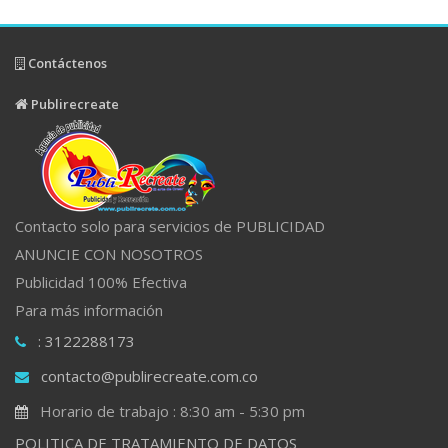
Contáctenos
Publirecreate
Contacto solo para servicios de PUBLICIDAD
ANUNCIE CON NOSOTROS
Publicidad 100% Efectiva
Para más información
: 3122288173
contacto@publirecreate.com.co
Horario de trabajo : 8:30 am - 5:30 pm
POLITICA DE TRATAMIENTO DE DATOS