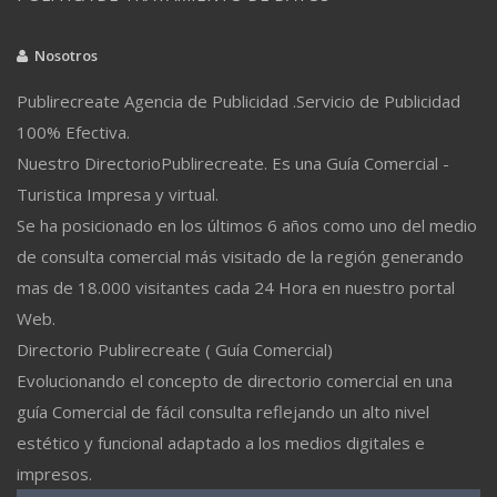
Nosotros
Publirecreate Agencia de Publicidad .Servicio de Publicidad
100% Efectiva.
Nuestro DirectorioPublirecreate. Es una Guía Comercial -
Turistica Impresa y virtual.
Se ha posicionado en los últimos 6 años como uno del medio
de consulta comercial más visitado de la región generando
mas de 18.000 visitantes cada 24 Hora en nuestro portal
Web.
Directorio Publirecreate ( Guía Comercial)
Evolucionando el concepto de directorio comercial en una
guía Comercial de fácil consulta reflejando un alto nivel
estético y funcional adaptado a los medios digitales e
impresos.