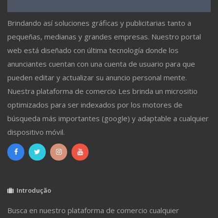
Brindando así soluciones gráficas y publicitarias tanto a
pequeñas, medianas y grandes empresas. Nuestro portal
web está diseñado con última tecnología donde los
anunciantes cuentan con una cuenta de usuario para que
pueden editar y actualizar su anuncio personal mente.
Nuestra plataforma de comercio Les brinda un micrositio
optimizados para ser indexados por los motores de
búsqueda más importantes (google) y adaptable a cualquier
dispositivo móvil.
Introdução
Busca en nuestro plataforma de comercio cualquier