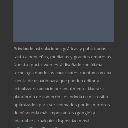
Brindando así soluciones gráficas y publicitarias
tanto a pequeñas, medianas y grandes empresas.
Nuestro portal web está diseñado con última
tecnología donde los anunciantes cuentan con una
cuenta de usuario para que pueden editar y
actualizar su anuncio personal mente. Nuestra
plataforma de comercio Les brinda un micrositio
optimizados para ser indexados por los motores
de búsqueda más importantes (google) y
adaptable a cualquier dispositivo móvil.