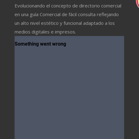
Evolucionando el concepto de directorio comercial
en una guía Comercial de fácil consulta reflejando
un alto nivel estético y funcional adaptado a los
medios digitales e impresos.