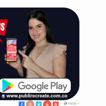
Hindi