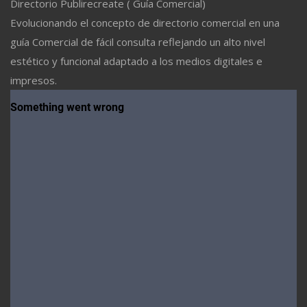
Directorio Publirecreate ( Guía Comercial)
Evolucionando el concepto de directorio comercial en una
guía Comercial de fácil consulta reflejando un alto nivel
estético y funcional adaptado a los medios digitales e
impresos.