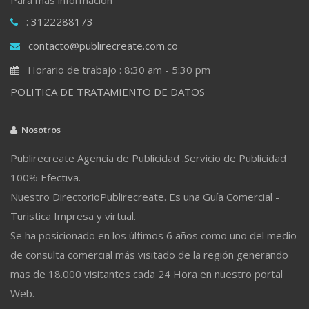
: 3122288173
contacto@publirecreate.com.co
Horario de trabajo : 8:30 am - 5:30 pm
POLITICA DE TRATAMIENTO DE DATOS
Nosotros
Publirecreate Agencia de Publicidad .Servicio de Publicidad
100% Efectiva.
Nuestro DirectorioPublirecreate. Es una Guía Comercial -
Turistica Impresa y virtual.
Se ha posicionado en los últimos 6 años como uno del medio
de consulta comercial más visitado de la región generando
mas de 18.000 visitantes cada 24 Hora en nuestro portal
Web.