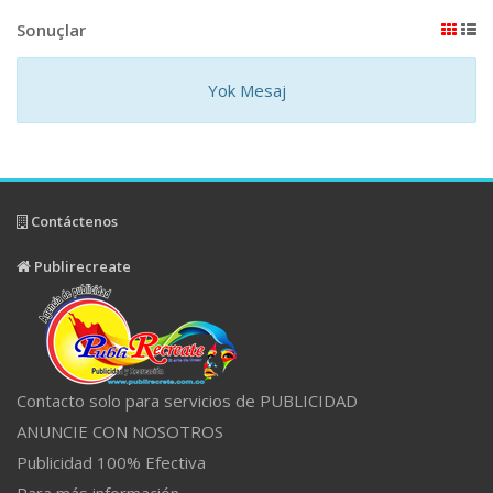
Sonuçlar
Yok Mesaj
Contáctenos
Publirecreate
Contacto solo para servicios de PUBLICIDAD
ANUNCIE CON NOSOTROS
Publicidad 100% Efectiva
Para más información