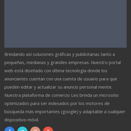
Brindando así soluciones gráficas y publicitarias tanto a
pequeñas, medianas y grandes empresas. Nuestro portal
web está diseñado con última tecnología donde los
anunciantes cuentan con una cuenta de usuario para que
pueden editar y actualizar su anuncio personal mente.
Nuestra plataforma de comercio Les brinda un micrositio
optimizados para ser indexados por los motores de
búsqueda más importantes (google) y adaptable a cualquier
dispositivo móvil.