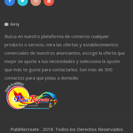
Giriş
Busca en nuestro plataforma de comercio cualquier
producto o servicio, mira las ofertas y establecimientos
comerciales de nuestros anunciantes, escoge la oferta que
mejor se ajuste a tus necesidades y selecciona la opción
que más te guste para contactarlos. Son mas de 500
contactos para que pidas a domicilio
PubliRecreate . 2018. Todos los Derechos Reservados