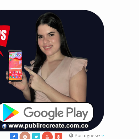
Portuguese