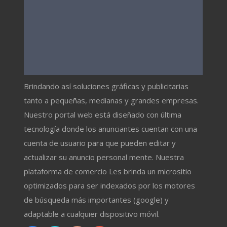
Brindando así soluciones gráficas y publicitarias
tanto a pequeñas, medianas y grandes empresas.
Nuestro portal web está diseñado con última
tecnología donde los anunciantes cuentan con una
cuenta de usuario para que pueden editar y
actualizar su anuncio personal mente. Nuestra
plataforma de comercio Les brinda un micrositio
optimizados para ser indexados por los motores
de búsqueda más importantes (google) y
adaptable a cualquier dispositivo móvil.