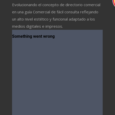
Evolucionando el concepto de directorio comercial
en una guía Comercial de fácil consulta reflejando
un alto nivel estético y funcional adaptado a los
medios digitales e impresos.