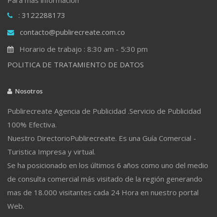
: 3122288173
contacto@publirecreate.com.co
Horario de trabajo : 8:30 am - 5:30 pm
POLITICA DE TRATAMIENTO DE DATOS
Nosotros
Publirecreate Agencia de Publicidad .Servicio de Publicidad
100% Efectiva.
Nuestro DirectorioPublirecreate. Es una Guía Comercial -
Turistica Impresa y virtual.
Se ha posicionado en los últimos 6 años como uno del medio
de consulta comercial más visitado de la región generando
mas de 18.000 visitantes cada 24 Hora en nuestro portal
Web.