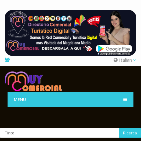
Italian
MENU
Ricerca