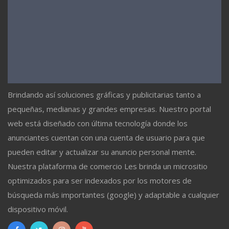
Brindando así soluciones gráficas y publicitarias tanto a
pequeñas, medianas y grandes empresas. Nuestro portal
web está diseñado con última tecnología donde los
anunciantes cuentan con una cuenta de usuario para que
pueden editar y actualizar su anuncio personal mente.
Nuestra plataforma de comercio Les brinda un micrositio
optimizados para ser indexados por los motores de
búsqueda más importantes (google) y adaptable a cualquier
dispositivo móvil.