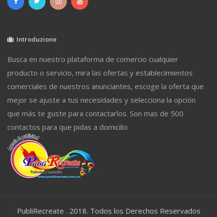
Introduzione
Busca en nuestro plataforma de comercio cualquier
producto o servicio, mira las ofertas y establecimientos
comerciales de nuestros anunciantes, escoge la oferta que
mejor se ajuste a tus necesidades y selecciona la opción
que más te guste para contactarlos. Son mas de 500
contactos para que pidas a domicilio
PubliRecreate . 2018. Todos los Derechos Reservados