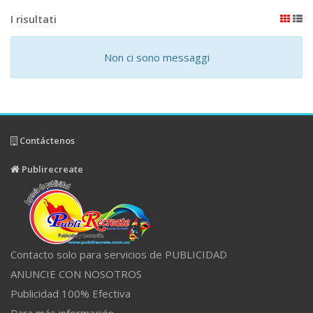
I risultati
Non ci sono messaggi
Contáctenos
Publirecreate
Contacto solo para servicios de PUBLICIDAD
ANUNCIE CON NOSOTROS
Publicidad 100% Efectiva
Para más información