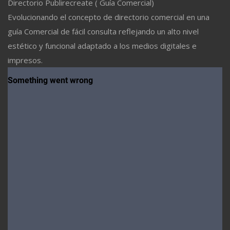
Directorio Publirecreate ( Guía Comercial)
Evolucionando el concepto de directorio comercial en una
guía Comercial de fácil consulta reflejando un alto nivel
estético y funcional adaptado a los medios digitales e
impresos.