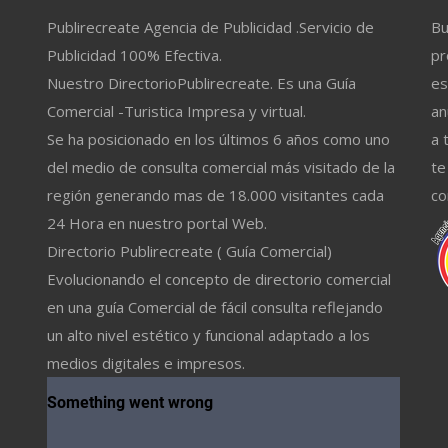
Publirecreate Agencia de Publicidad .Servicio de
Bu
Publicidad 100% Efectiva.
pr
Nuestro DirectorioPublirecreate. Es una Guía
es
Comercial -Turistica Impresa y virtual.
an
Se ha posicionado en los últimos 6 años como uno
a 
del medio de consulta comercial más visitado de la
te
región generando mas de 18.000 visitantes cada
co
24 Hora en nuestro portal Web.
Directorio Publirecreate ( Guía Comercial)
Evolucionando el concepto de directorio comercial
en una guía Comercial de fácil consulta reflejando
un alto nivel estético y funcional adaptado a los
medios digitales e impresos.