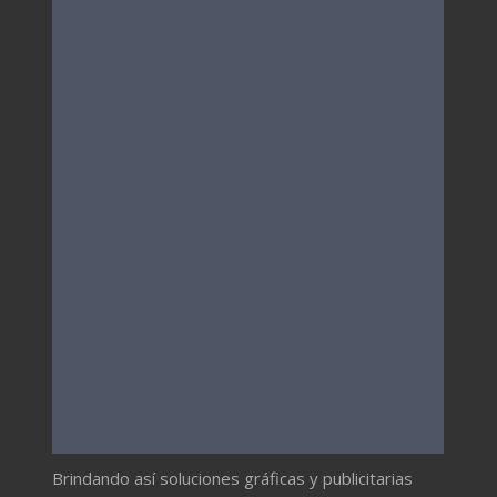
Brindando así soluciones gráficas y publicitarias