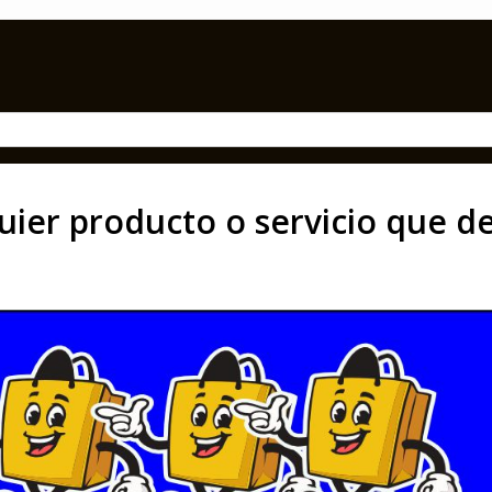
uier producto o servicio que de