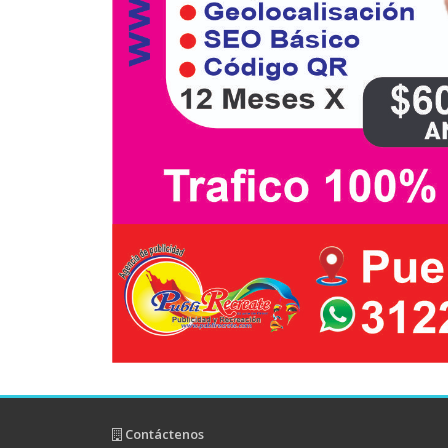
Contáctenos