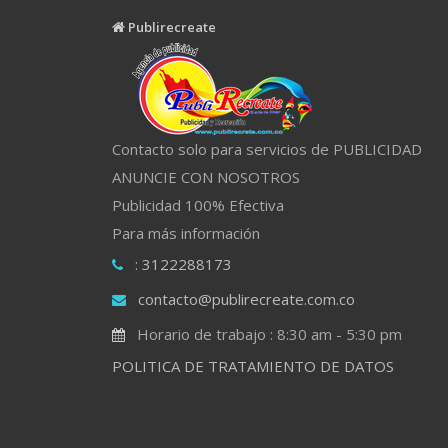
Publirecreate
Contacto solo para servicios de PUBLICIDAD
ANUNCIE CON NOSOTROS
Publicidad 100% Efectiva
Para más información
: 3122288173
contacto@publirecreate.com.co
Horario de trabajo : 8:30 am - 5:30 pm
POLITICA DE TRATAMIENTO DE DATOS