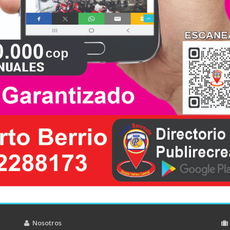
Nosotros