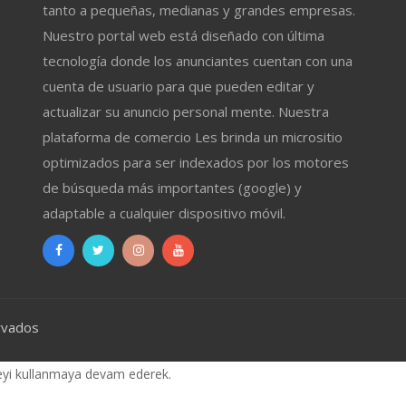
tanto a pequeñas, medianas y grandes empresas.
Nuestro portal web está diseñado con última
tecnología donde los anunciantes cuentan con una
cuenta de usuario para que pueden editar y
actualizar su anuncio personal mente. Nuestra
plataforma de comercio Les brinda un micrositio
optimizados para ser indexados por los motores
de búsqueda más importantes (google) y
adaptable a cualquier dispositivo móvil.
rvados
iteyi kullanmaya devam ederek.