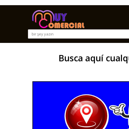
Busca aquí cualq