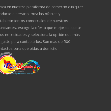
sca en nuestro plataforma de comercio cualquier
oducto o servicio, mira las ofertas y
tablecimientos comerciales de nuestros
unciantes, escoge la oferta que mejor se ajuste
tus necesidades y selecciona la opción que más
 guste para contactarlos. Son mas de 500
ntactos para que pidas a domicilio