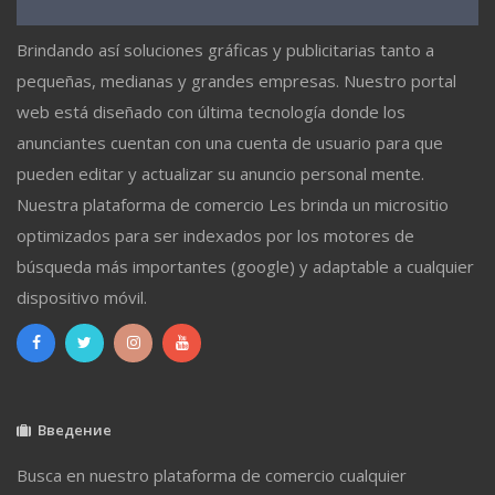
Brindando así soluciones gráficas y publicitarias tanto a
pequeñas, medianas y grandes empresas. Nuestro portal
web está diseñado con última tecnología donde los
anunciantes cuentan con una cuenta de usuario para que
pueden editar y actualizar su anuncio personal mente.
Nuestra plataforma de comercio Les brinda un micrositio
optimizados para ser indexados por los motores de
búsqueda más importantes (google) y adaptable a cualquier
dispositivo móvil.
Введение
Busca en nuestro plataforma de comercio cualquier