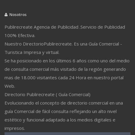
Nosotros
Publirecreate Agencia de Publicidad .Servicio de Publicidad
100% Efectiva.
Nuestro DirectorioPublirecreate. Es una Guía Comercial -
Turistica Impresa y virtual.
Se ha posicionado en los últimos 6 años como uno del medio
de consulta comercial más visitado de la región generando
mas de 18.000 visitantes cada 24 Hora en nuestro portal
Web.
Directorio Publirecreate ( Guía Comercial)
Evolucionando el concepto de directorio comercial en una
guía Comercial de fácil consulta reflejando un alto nivel
estético y funcional adaptado a los medios digitales e
impresos.