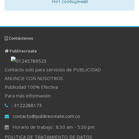
Нет сообщений
Contáctenos
Publirecreate
Contacto solo para servicios de PUBLICIDAD
ANUNCIE CON NOSOTROS
Publicidad 100% Efectiva
Para más información
: 3122288173
contacto@publirecreate.com.co
Horario de trabajo : 8:30 am - 5:30 pm
POLITICA DE TRATAMIENTO DE DATOS