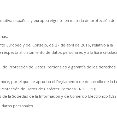
normativa española y europea vigente en materia de protección de
rmas:
o Europeo y del Consejo, de 27 de abril de 2016, relativo a la
e respecta al tratamiento de datos personales y a la libre circulac
, de Protección de Datos Personales y garantía de los derechos
mbre, por el que se aprueba el Reglamento de desarrollo de la L
 Protección de Datos de Carácter Personal (RDLOPD).
s de la Sociedad de la Información y de Comercio Electrónico (LSS
s datos personales