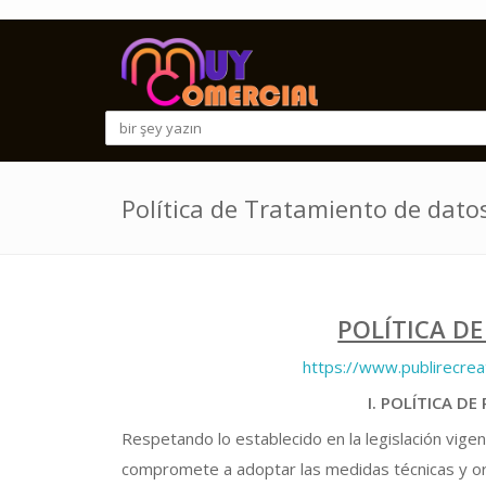
Política de Tratamiento de dato
POLÍTICA DE
https://www.publirecrea
I. POLÍTICA D
Respetando lo establecido en la legislación vigen
compromete a adoptar las medidas técnicas y org