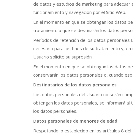
de datos y estudios de marketing para adecuar el
funcionamiento y navegación por el Sitio Web.
En el momento en que se obtengan los datos perso
tratamiento a que se destinarán los datos persona
Períodos de retención de los datos personales 
necesario para los fines de su tratamiento y, en
Usuario solicite su supresión.
En el momento en que se obtengan los datos pers
conservarán los datos personales o, cuando eso n
Destinatarios de los datos personales
Los datos personales del Usuario no serán comp
obtengan los datos personales, se informará al U
los datos personales.
Datos personales de menores de edad
Respetando lo establecido en los artículos 8 de