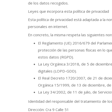
de los datos recogidos.
Leyes que incorpora esta política de privacidad
Esta política de privacidad está adaptada a la 
personales en internet.
En concreto, la misma respeta las siguientes no
El Reglamento (UE) 2016/679 del Parlament
protección de las personas físicas en lo qu
estos datos (RGPD).
La Ley Orgánica 3/2018, de 5 de diciembre
digitales (LOPD-GDD).
El Real Decreto 1720/2007, de 21 de dicie
Orgánica 15/1999, de 13 de diciembre, de
La Ley 34/2002, de 11 de julio, de Servicio
Identidad del responsable del tratamiento de lo
Dirección: Cra 9 Calle 51