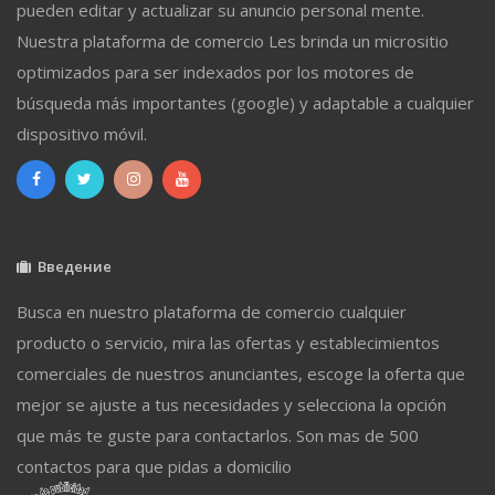
pueden editar y actualizar su anuncio personal mente.
Nuestra plataforma de comercio Les brinda un micrositio
optimizados para ser indexados por los motores de
búsqueda más importantes (google) y adaptable a cualquier
dispositivo móvil.
Введение
Busca en nuestro plataforma de comercio cualquier
producto o servicio, mira las ofertas y establecimientos
comerciales de nuestros anunciantes, escoge la oferta que
mejor se ajuste a tus necesidades y selecciona la opción
que más te guste para contactarlos. Son mas de 500
contactos para que pidas a domicilio