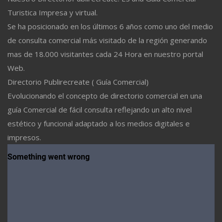
Turistica Impresa y virtual.
Se ha posicionado en los últimos 6 años como uno del medio
de consulta comercial más visitado de la región generando
mas de 18.000 visitantes cada 24 Hora en nuestro portal
Web.
Directorio Publirecreate ( Guía Comercial)
Evolucionando el concepto de directorio comercial en una
guía Comercial de fácil consulta reflejando un alto nivel
estético y funcional adaptado a los medios digitales e
impresos.