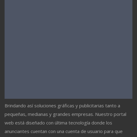
Brindando así soluciones gráficas y publicitarias tanto a
pequeñas, medianas y grandes empresas. Nuestro portal
web está diseñado con última tecnología donde los
anunciantes cuentan con una cuenta de usuario para que