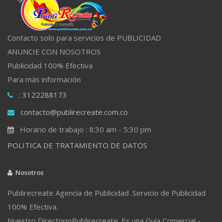
Contacto solo para servicios de PUBLICIDAD
ANUNCIE CON NOSOTROS
Publicidad 100% Efectiva
Para más información
: 3122288173
contacto@publirecreate.com.co
Horario de trabajo : 8:30 am - 5:30 pm
POLITICA DE TRATAMIENTO DE DATOS
Nosotros
Publirecreate Agencia de Publicidad .Servicio de Publicidad
100% Efectiva.
Nuestro DirectorioPublirecreate. Es una Guía Comercial -