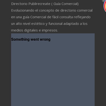
Directorio Publirecreate ( Guía Comercial)
Evolucionando el concepto de directorio comercial
en una guía Comercial de fácil consulta reflejando
un alto nivel estético y funcional adaptado a los
medios digitales e impresos.