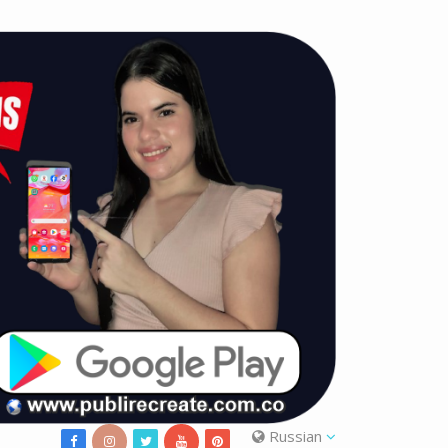
Russian