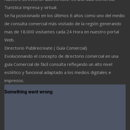
Turistica Impresa y virtual.
Se ha posicionado en los últimos 6 años como uno del medio
de consulta comercial más visitado de la región generando
mas de 18.000 visitantes cada 24 Hora en nuestro portal
Web.
Directorio Publirecreate ( Guía Comercial)
Evolucionando el concepto de directorio comercial en una
guía Comercial de fácil consulta reflejando un alto nivel
estético y funcional adaptado a los medios digitales e
impresos.