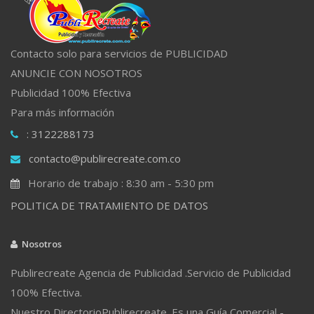
Contacto solo para servicios de PUBLICIDAD
ANUNCIE CON NOSOTROS
Publicidad 100% Efectiva
Para más información
: 3122288173
contacto@publirecreate.com.co
Horario de trabajo : 8:30 am - 5:30 pm
POLITICA DE TRATAMIENTO DE DATOS
Nosotros
Publirecreate Agencia de Publicidad .Servicio de Publicidad
100% Efectiva.
Nuestro DirectorioPublirecreate. Es una Guía Comercial -