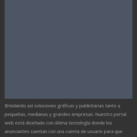
Brindando así soluciones gráficas y publicitarias tanto a
pequeñas, medianas y grandes empresas. Nuestro portal
web está diseñado con última tecnología donde los
anunciantes cuentan con una cuenta de usuario para que