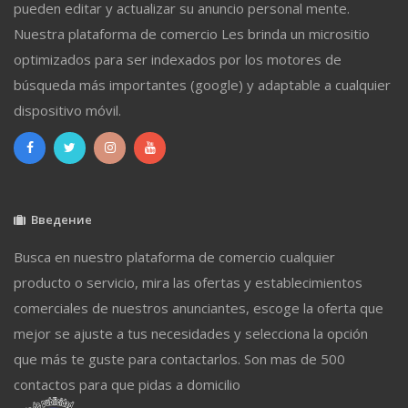
pueden editar y actualizar su anuncio personal mente.
Nuestra plataforma de comercio Les brinda un micrositio
optimizados para ser indexados por los motores de
búsqueda más importantes (google) y adaptable a cualquier
dispositivo móvil.
Введение
Busca en nuestro plataforma de comercio cualquier
producto o servicio, mira las ofertas y establecimientos
comerciales de nuestros anunciantes, escoge la oferta que
mejor se ajuste a tus necesidades y selecciona la opción
que más te guste para contactarlos. Son mas de 500
contactos para que pidas a domicilio