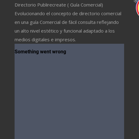
Directorio Publirecreate ( Guía Comercial)
Evolucionando el concepto de directorio comercial
en una guía Comercial de fácil consulta reflejando
un alto nivel estético y funcional adaptado a los
medios digitales e impresos.