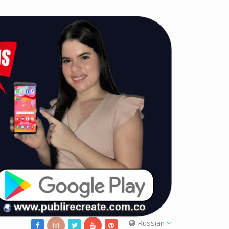
Russian