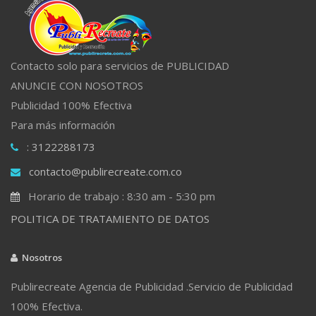
Contacto solo para servicios de PUBLICIDAD
ANUNCIE CON NOSOTROS
Publicidad 100% Efectiva
Para más información
: 3122288173
contacto@publirecreate.com.co
Horario de trabajo : 8:30 am - 5:30 pm
POLITICA DE TRATAMIENTO DE DATOS
Nosotros
Publirecreate Agencia de Publicidad .Servicio de Publicidad
100% Efectiva.