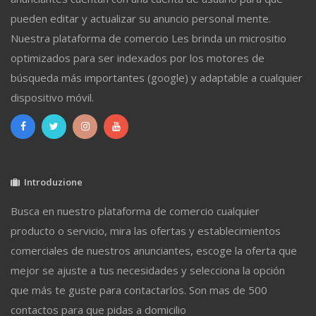
pueden editar y actualizar su anuncio personal mente.
Nuestra plataforma de comercio Les brinda un micrositio
optimizados para ser indexados por los motores de
búsqueda más importantes (google) y adaptable a cualquier
dispositivo móvil.
Introduzione
Busca en nuestro plataforma de comercio cualquier
producto o servicio, mira las ofertas y establecimientos
comerciales de nuestros anunciantes, escoge la oferta que
mejor se ajuste a tus necesidades y selecciona la opción
que más te guste para contactarlos. Son mas de 500
contactos para que pidas a domicilio