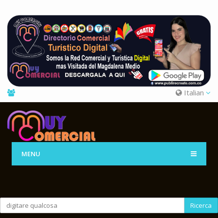
Italian
MENU
Ricerca