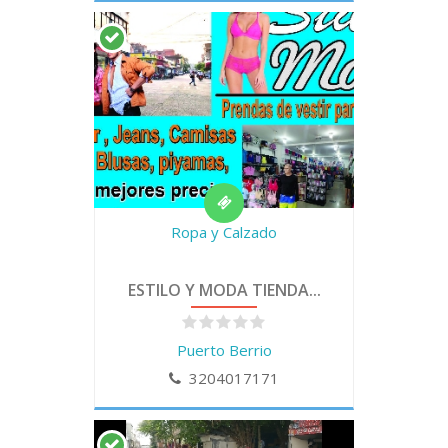
Ropa y Calzado
ESTILO Y MODA TIENDA...
Puerto Berrio
3204017171