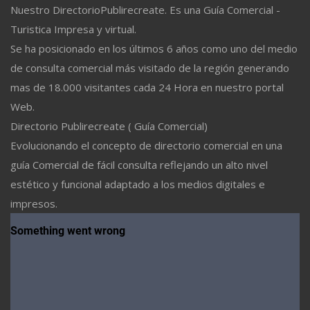
Nuestro DirectorioPublirecreate. Es una Guía Comercial -
Turistica Impresa y virtual.
Se ha posicionado en los últimos 6 años como uno del medio
de consulta comercial más visitado de la región generando
mas de 18.000 visitantes cada 24 Hora en nuestro portal
Web.
Directorio Publirecreate ( Guía Comercial)
Evolucionando el concepto de directorio comercial en una
guía Comercial de fácil consulta reflejando un alto nivel
estético y funcional adaptado a los medios digitales e
impresos.