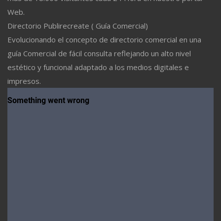
Web.
Directorio Publirecreate ( Guía Comercial)
Evolucionando el concepto de directorio comercial en una
guía Comercial de fácil consulta reflejando un alto nivel
estético y funcional adaptado a los medios digitales e
impresos.