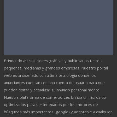
Brindando así soluciones gráficas y publicitarias tanto a
pequeñas, medianas y grandes empresas. Nuestro portal
web está diseñado con última tecnología donde los
anunciantes cuentan con una cuenta de usuario para que
pueden editar y actualizar su anuncio personal mente.
Nuestra plataforma de comercio Les brinda un micrositio
optimizados para ser indexados por los motores de
búsqueda más importantes (google) y adaptable a cualquier