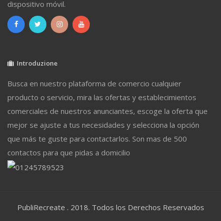
dispositivo móvil.
Introduzione
Busca en nuestro plataforma de comercio cualquier
producto o servicio, mira las ofertas y establecimientos
comerciales de nuestros anunciantes, escoge la oferta que
mejor se ajuste a tus necesidades y selecciona la opción
que más te guste para contactarlos. Son mas de 500
contactos para que pidas a domicilio
PubliRecreate . 2018. Todos los Derechos Reservados