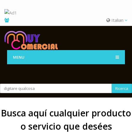
Italian
MENU
Ricerca
Busca aquí cualquier producto
o servicio que desées