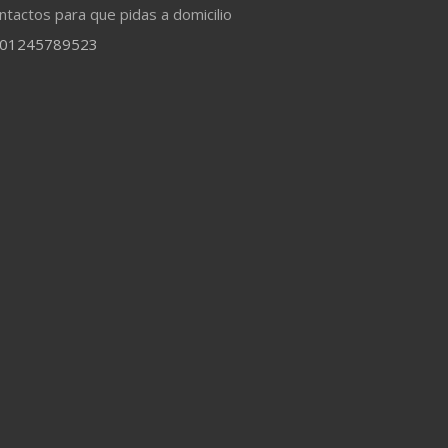
ntactos para que pidas a domicilio