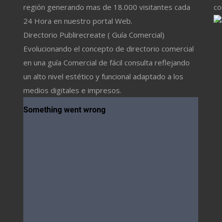
región generando mas de 18.000 visitantes cada
co
24 Hora en nuestro portal Web.
Directorio Publirecreate ( Guía Comercial)
Evolucionando el concepto de directorio comercial
en una guía Comercial de fácil consulta reflejando
un alto nivel estético y funcional adaptado a los
medios digitales e impresos.