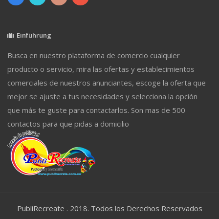
Einführung
Busca en nuestro plataforma de comercio cualquier
producto o servicio, mira las ofertas y establecimientos
comerciales de nuestros anunciantes, escoge la oferta que
mejor se ajuste a tus necesidades y selecciona la opción
que más te guste para contactarlos. Son mas de 500
contactos para que pidas a domicilio
PubliRecreate . 2018. Todos los Derechos Reservados