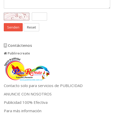
Reset
Contáctenos
Publirecreate
Contacto solo para servicios de PUBLICIDAD
ANUNCIE CON NOSOTROS
Publicidad 100% Efectiva
Para más información