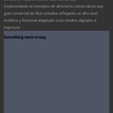
Evolucionando el concepto de directorio comercial en una
guía Comercial de fácil consulta reflejando un alto nivel
estético y funcional adaptado a los medios digitales e
impresos.