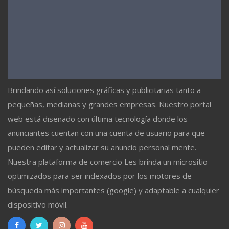
Brindando así soluciones gráficas y publicitarias tanto a
pequeñas, medianas y grandes empresas. Nuestro portal
web está diseñado con última tecnología donde los
anunciantes cuentan con una cuenta de usuario para que
pueden editar y actualizar su anuncio personal mente.
Nuestra plataforma de comercio Les brinda un micrositio
optimizados para ser indexados por los motores de
búsqueda más importantes (google) y adaptable a cualquier
dispositivo móvil.