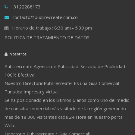
: 3122288173
contacto@publirecreate.com.co
Horario de trabajo : 8:30 am - 5:30 pm
POLITICA DE TRATAMIENTO DE DATOS
Nosotros
Publirecreate Agencia de Publicidad .Servicio de Publicidad
100% Efectiva.
Nuestro DirectorioPublirecreate. Es una Guía Comercial -
Turistica Impresa y virtual.
Se ha posicionado en los últimos 6 años como uno del medio
de consulta comercial más visitado de la región generando
mas de 18.000 visitantes cada 24 Hora en nuestro portal
Web.
Directorio Publirecreate ( Guía Comercial)