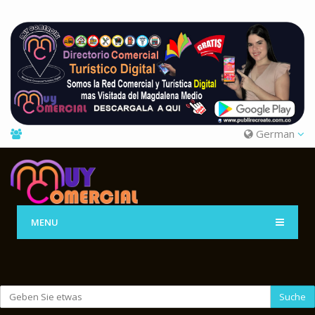
German
MENU
Suche