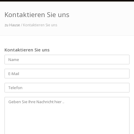
Kontaktieren Sie uns
zu Hause
/ Kontaktieren Sie uns
Kontaktieren Sie uns