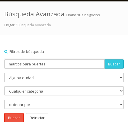
Búsqueda Avanzada
Limite sus negocios
Hogar
/ Búsqueda Avanzada
Filtros de búsqueda
Buscar
Buscar
Reiniciar