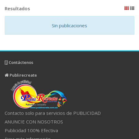
Resultados
Sin publicaciones
Contáctenos
Publirecreate
Contacto solo para servicios de PUBLICIDAD
ANUNCIE CON NOSOTROS
Publicidad 100% Efectiva
Para más información