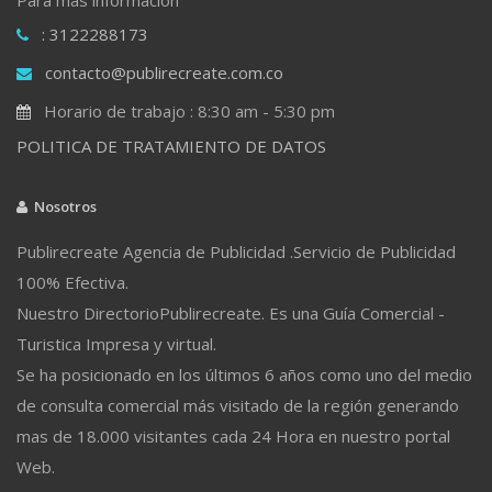
: 3122288173
contacto@publirecreate.com.co
Horario de trabajo : 8:30 am - 5:30 pm
POLITICA DE TRATAMIENTO DE DATOS
Nosotros
Publirecreate Agencia de Publicidad .Servicio de Publicidad
100% Efectiva.
Nuestro DirectorioPublirecreate. Es una Guía Comercial -
Turistica Impresa y virtual.
Se ha posicionado en los últimos 6 años como uno del medio
de consulta comercial más visitado de la región generando
mas de 18.000 visitantes cada 24 Hora en nuestro portal
Web.