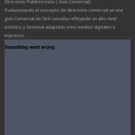
Directorio Publirecreate ( Guía Comercial)
Evolucionando el concepto de directorio comercial en una
guía Comercial de fácil consulta reflejando un alto nivel
estético y funcional adaptado a los medios digitales e
impresos.