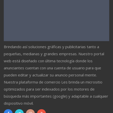
Brindando así soluciones gráficas y publicitarias tanto a
pequeñas, medianas y grandes empresas. Nuestro portal
web está diseñado con última tecnología donde los
anunciantes cuentan con una cuenta de usuario para que
pueden editar y actualizar su anuncio personal mente.
Nuestra plataforma de comercio Les brinda un micrositio
optimizados para ser indexados por los motores de
búsqueda más importantes (google) y adaptable a cualquier
dispositivo móvil.