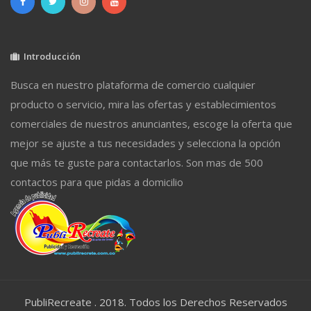
Introducción
Busca en nuestro plataforma de comercio cualquier
producto o servicio, mira las ofertas y establecimientos
comerciales de nuestros anunciantes, escoge la oferta que
mejor se ajuste a tus necesidades y selecciona la opción
que más te guste para contactarlos. Son mas de 500
contactos para que pidas a domicilio
PubliRecreate . 2018. Todos los Derechos Reservados