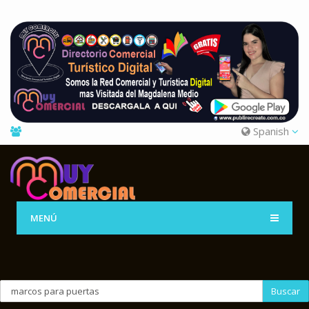
Spanish
MENÚ
Buscar