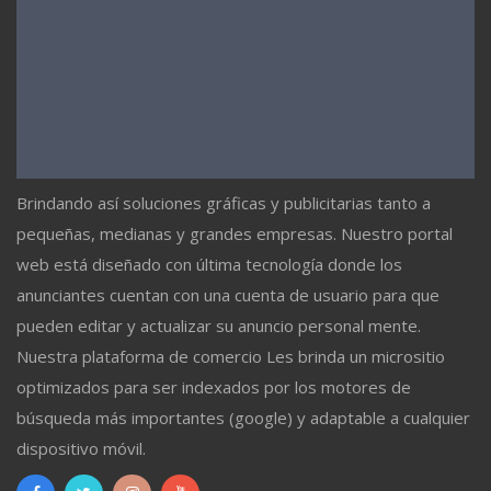
Brindando así soluciones gráficas y publicitarias tanto a
pequeñas, medianas y grandes empresas. Nuestro portal
web está diseñado con última tecnología donde los
anunciantes cuentan con una cuenta de usuario para que
pueden editar y actualizar su anuncio personal mente.
Nuestra plataforma de comercio Les brinda un micrositio
optimizados para ser indexados por los motores de
búsqueda más importantes (google) y adaptable a cualquier
dispositivo móvil.