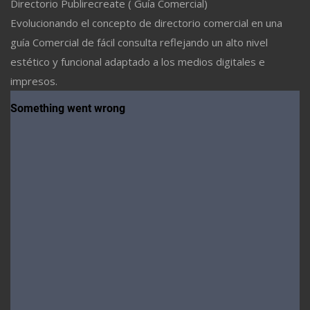
Directorio Publirecreate ( Guía Comercial)
Evolucionando el concepto de directorio comercial en una
guía Comercial de fácil consulta reflejando un alto nivel
estético y funcional adaptado a los medios digitales e
impresos.