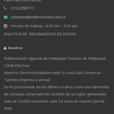
: 3122288173
contacto@publirecreate.com.co
Horario de trabajo : 8:30 am - 5:30 pm
POLITICA DE TRATAMIENTO DE DATOS
Nosotros
Publirecreate Agencia de Publicidad .Servicio de Publicidad
100% Efectiva.
Nuestro DirectorioPublirecreate. Es una Guía Comercial -
Turistica Impresa y virtual.
Se ha posicionado en los últimos 6 años como uno del medio
de consulta comercial más visitado de la región generando
mas de 18.000 visitantes cada 24 Hora en nuestro portal
Web.