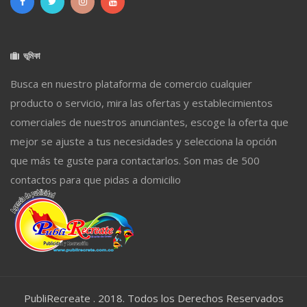
ভূমিকা
Busca en nuestro plataforma de comercio cualquier
producto o servicio, mira las ofertas y establecimientos
comerciales de nuestros anunciantes, escoge la oferta que
mejor se ajuste a tus necesidades y selecciona la opción
que más te guste para contactarlos. Son mas de 500
contactos para que pidas a domicilio
PubliRecreate . 2018. Todos los Derechos Reservados