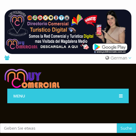
German
MENU
Suche