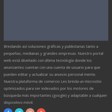
Brindando así soluciones gráficas y publicitarias tanto a
pequeñas, medianas y grandes empresas. Nuestro portal
web está diseñado con última tecnología donde los
anunciantes cuentan con una cuenta de usuario para que
pueden editar y actualizar su anuncio personal mente.
Nuestra plataforma de comercio Les brinda un micrositio
optimizados para ser indexados por los motores de
búsqueda más importantes (google) y adaptable a cualquier
dispositivo móvil.