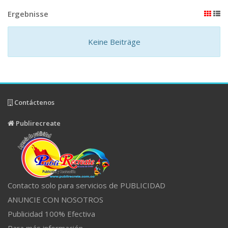
Ergebnisse
Keine Beiträge
Contáctenos
Publirecreate
Contacto solo para servicios de PUBLICIDAD
ANUNCIE CON NOSOTROS
Publicidad 100% Efectiva
Para más información