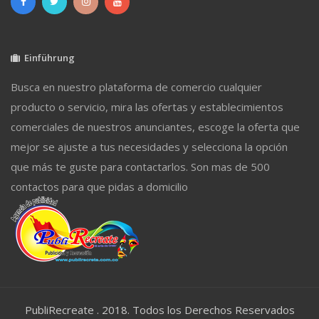
Einführung
Busca en nuestro plataforma de comercio cualquier
producto o servicio, mira las ofertas y establecimientos
comerciales de nuestros anunciantes, escoge la oferta que
mejor se ajuste a tus necesidades y selecciona la opción
que más te guste para contactarlos. Son mas de 500
contactos para que pidas a domicilio
PubliRecreate . 2018. Todos los Derechos Reservados