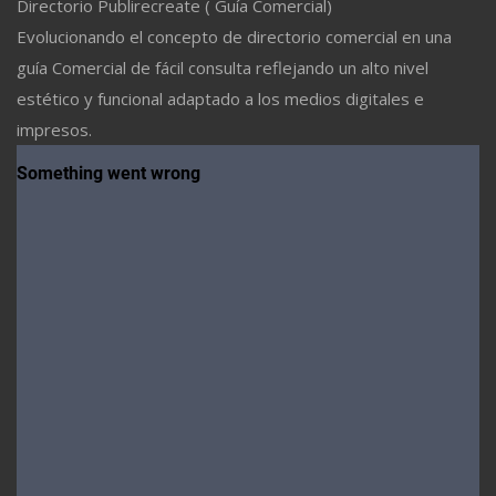
Directorio Publirecreate ( Guía Comercial)
Evolucionando el concepto de directorio comercial en una
guía Comercial de fácil consulta reflejando un alto nivel
estético y funcional adaptado a los medios digitales e
impresos.