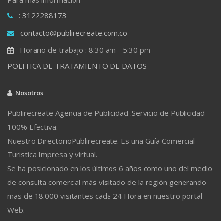
: 3122288173
contacto@publirecreate.com.co
Horario de trabajo : 8:30 am - 5:30 pm
POLITICA DE TRATAMIENTO DE DATOS
Nosotros
Publirecreate Agencia de Publicidad .Servicio de Publicidad
100% Efectiva.
Nuestro DirectorioPublirecreate. Es una Guía Comercial -
Turistica Impresa y virtual.
Se ha posicionado en los últimos 6 años como uno del medio
de consulta comercial más visitado de la región generando
mas de 18.000 visitantes cada 24 Hora en nuestro portal
Web.