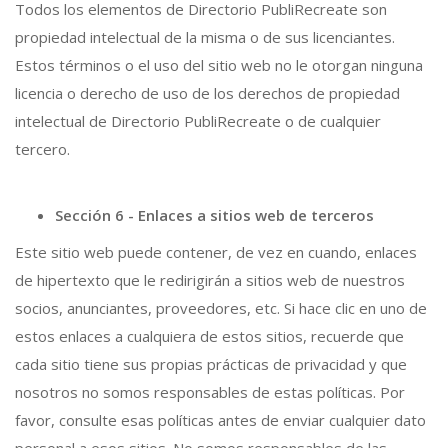
Todos los elementos de Directorio PubliRecreate son
propiedad intelectual de la misma o de sus licenciantes.
Estos términos o el uso del sitio web no le otorgan ninguna
licencia o derecho de uso de los derechos de propiedad
intelectual de Directorio PubliRecreate o de cualquier
tercero.
Sección 6 - Enlaces a sitios web de terceros
Este sitio web puede contener, de vez en cuando, enlaces
de hipertexto que le redirigirán a sitios web de nuestros
socios, anunciantes, proveedores, etc. Si hace clic en uno de
estos enlaces a cualquiera de estos sitios, recuerde que
cada sitio tiene sus propias prácticas de privacidad y que
nosotros no somos responsables de estas políticas. Por
favor, consulte esas políticas antes de enviar cualquier dato
personal a esos sitios. No somos responsables de las