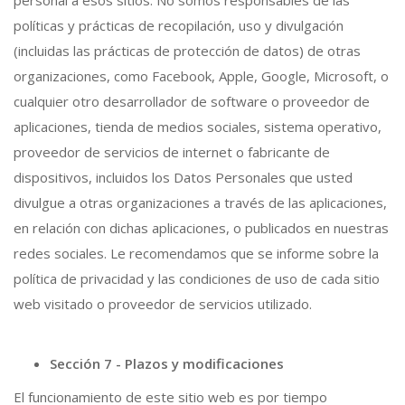
políticas y prácticas de recopilación, uso y divulgación
(incluidas las prácticas de protección de datos) de otras
organizaciones, como Facebook, Apple, Google, Microsoft, o
cualquier otro desarrollador de software o proveedor de
aplicaciones, tienda de medios sociales, sistema operativo,
proveedor de servicios de internet o fabricante de
dispositivos, incluidos los Datos Personales que usted
divulgue a otras organizaciones a través de las aplicaciones,
en relación con dichas aplicaciones, o publicados en nuestras
redes sociales. Le recomendamos que se informe sobre la
política de privacidad y las condiciones de uso de cada sitio
web visitado o proveedor de servicios utilizado.
Sección 7 - Plazos y modificaciones
El funcionamiento de este sitio web es por tiempo