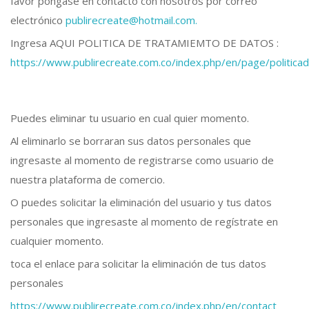
favor póngase en contacto con nosotros por correo
electrónico
publirecreate@hotmail.com.
Ingresa AQUI POLITICA DE TRATAMIEMTO DE DATOS :
https://www.publirecreate.com.co/index.php/en/page/politic
Puedes eliminar tu usuario en cual quier momento.
Al eliminarlo se borraran sus datos personales que
ingresaste al momento de registrarse como usuario de
nuestra plataforma de comercio.
O puedes solicitar la eliminación del usuario y tus datos
personales que ingresaste al momento de regístrate en
cualquier momento.
toca el enlace para solicitar la eliminación de tus datos
personales
https://www.publirecreate.com.co/index.php/en/contact