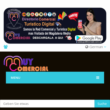
German
MENU
Suche