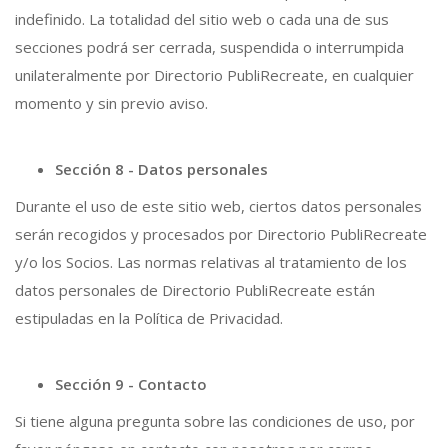
indefinido. La totalidad del sitio web o cada una de sus
secciones podrá ser cerrada, suspendida o interrumpida
unilateralmente por Directorio PubliRecreate, en cualquier
momento y sin previo aviso.
Sección 8 - Datos personales
Durante el uso de este sitio web, ciertos datos personales
serán recogidos y procesados por Directorio PubliRecreate
y/o los Socios. Las normas relativas al tratamiento de los
datos personales de Directorio PubliRecreate están
estipuladas en la Política de Privacidad.
Sección 9 - Contacto
Si tiene alguna pregunta sobre las condiciones de uso, por