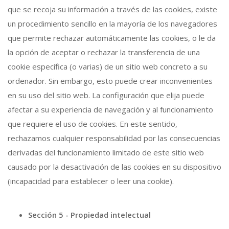
que se recoja su información a través de las cookies, existe
un procedimiento sencillo en la mayoría de los navegadores
que permite rechazar automáticamente las cookies, o le da
la opción de aceptar o rechazar la transferencia de una
cookie específica (o varias) de un sitio web concreto a su
ordenador. Sin embargo, esto puede crear inconvenientes
en su uso del sitio web. La configuración que elija puede
afectar a su experiencia de navegación y al funcionamiento
que requiere el uso de cookies. En este sentido,
rechazamos cualquier responsabilidad por las consecuencias
derivadas del funcionamiento limitado de este sitio web
causado por la desactivación de las cookies en su dispositivo
(incapacidad para establecer o leer una cookie).
Sección 5 - Propiedad intelectual