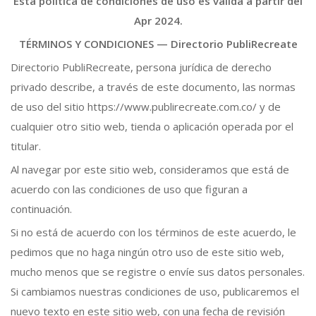
Esta política de condiciones de uso es válida a partir del
Apr 2024.
TÉRMINOS Y CONDICIONES —
Directorio PubliRecreate
Directorio PubliRecreate, persona jurídica de derecho
privado describe, a través de este documento, las normas
de uso del sitio https://www.publirecreate.com.co/ y de
cualquier otro sitio web, tienda o aplicación operada por el
titular.
Al navegar por este sitio web, consideramos que está de
acuerdo con las condiciones de uso que figuran a
continuación.
Si no está de acuerdo con los términos de este acuerdo, le
pedimos que no haga ningún otro uso de este sitio web,
mucho menos que se registre o envíe sus datos personales.
Si cambiamos nuestras condiciones de uso, publicaremos el
nuevo texto en este sitio web, con una fecha de revisión