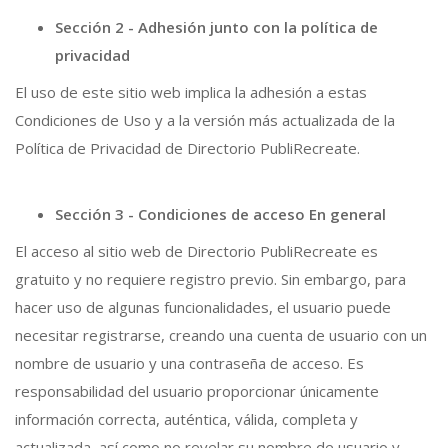
Sección 2 - Adhesión junto con la política de
privacidad
El uso de este sitio web implica la adhesión a estas
Condiciones de Uso y a la versión más actualizada de la
Política de Privacidad de Directorio PubliRecreate.
Sección 3 - Condiciones de acceso En general
El acceso al sitio web de Directorio PubliRecreate es
gratuito y no requiere registro previo.
Sin embargo, para
hacer uso de algunas funcionalidades, el usuario puede
necesitar registrarse, creando una cuenta de usuario con un
nombre de usuario y una contraseña de acceso. Es
responsabilidad del usuario proporcionar únicamente
información correcta, auténtica, válida, completa y
actualizada, así como no revelar su nombre de usuario y