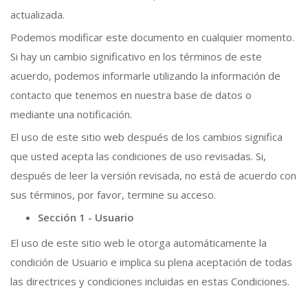
actualizada.
Podemos modificar este documento en cualquier momento.
Si hay un cambio significativo en los términos de este
acuerdo, podemos informarle utilizando la información de
contacto que tenemos en nuestra base de datos o
mediante una notificación.
El uso de este sitio web después de los cambios significa
que usted acepta las condiciones de uso revisadas. Si,
después de leer la versión revisada, no está de acuerdo con
sus términos, por favor, termine su acceso.
Sección 1 - Usuario
El uso de este sitio web le otorga automáticamente la
condición de Usuario e implica su plena aceptación de todas
las directrices y condiciones incluidas en estas Condiciones.