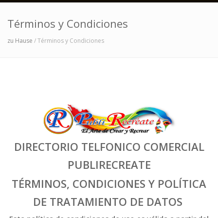
Términos y Condiciones
zu Hause
/ Términos y Condiciones
DIRECTORIO TELFONICO COMERCIAL
PUBLIRECREATE
TÉRMINOS, CONDICIONES Y POLÍTICA
DE TRATAMIENTO DE DATOS