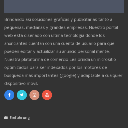
Brindando así soluciones gráficas y publicitarias tanto a
pequeñas, medianas y grandes empresas. Nuestro portal
web está diseñado con última tecnología donde los
anunciantes cuentan con una cuenta de usuario para que
pueden editar y actualizar su anuncio personal mente.
Nuestra plataforma de comercio Les brinda un micrositio
optimizados para ser indexados por los motores de
búsqueda más importantes (google) y adaptable a cualquier
dispositivo móvil.
Einführung