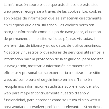
La información sobre el uso que usted hace de este sitio
web puede recogerse a través de las cookies. Las cookies
son piezas de información que se almacenan directamente
en el equipo que está utilizando. Las cookies permiten
recoger información como el tipo de navegador, el tiempo
de permanencia en el sitio web, las páginas visitadas, las
preferencias de idioma y otros datos de tráfico anónimos.
Nosotros y nuestros proveedores de servicios utilizamos la
información para la protección de la seguridad, para facilitar
la navegación, mostrar la información de manera más
eficiente y personalizar su experiencia al utilizar este sitio
web, así como para el seguimiento en línea. También
recopilamos información estadística sobre el uso del sitio
web para mejorar continuamente nuestro diseño y
funcionalidad, para entender cómo se utiliza el sitio web y
para ayudarle a resolver problemas relevantes. Si no desea