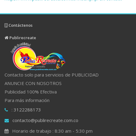
Contáctenos
Publirecreate
Contacto solo para servicios de PUBLICIDAD
ANUNCIE CON NOSOTROS
Publicidad 100% Efectiva
Para más información
: 3122288173
contacto@publirecreate.com.co
Horario de trabajo : 8:30 am - 5:30 pm