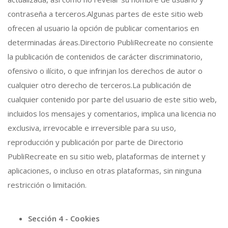
contraseña a terceros.Algunas partes de este sitio web
ofrecen al usuario la opción de publicar comentarios en
determinadas áreas.Directorio PubliRecreate no consiente
la publicación de contenidos de carácter discriminatorio,
ofensivo o ilícito, o que infrinjan los derechos de autor o
cualquier otro derecho de terceros.La publicación de
cualquier contenido por parte del usuario de este sitio web,
incluidos los mensajes y comentarios, implica una licencia no
exclusiva, irrevocable e irreversible para su uso,
reproducción y publicación por parte de Directorio
PubliRecreate en su sitio web, plataformas de internet y
aplicaciones, o incluso en otras plataformas, sin ninguna
restricción o limitación.
Sección 4 - Cookies