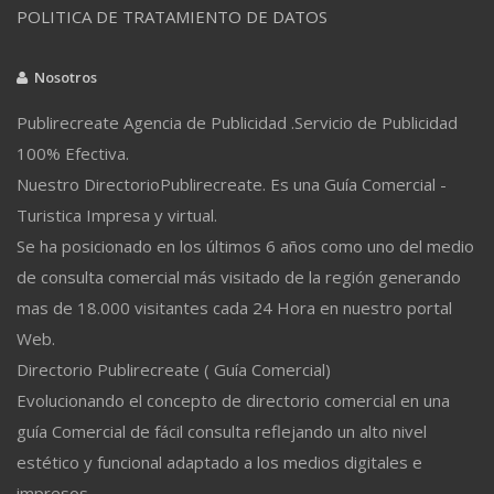
POLITICA DE TRATAMIENTO DE DATOS
Nosotros
Publirecreate Agencia de Publicidad .Servicio de Publicidad
100% Efectiva.
Nuestro DirectorioPublirecreate. Es una Guía Comercial -
Turistica Impresa y virtual.
Se ha posicionado en los últimos 6 años como uno del medio
de consulta comercial más visitado de la región generando
mas de 18.000 visitantes cada 24 Hora en nuestro portal
Web.
Directorio Publirecreate ( Guía Comercial)
Evolucionando el concepto de directorio comercial en una
guía Comercial de fácil consulta reflejando un alto nivel
estético y funcional adaptado a los medios digitales e
impresos.