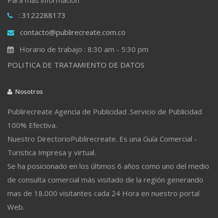
: 3122288173
contacto@publirecreate.com.co
Horario de trabajo : 8:30 am - 5:30 pm
POLITICA DE TRATAMIENTO DE DATOS
Nosotros
Publirecreate Agencia de Publicidad .Servicio de Publicidad
100% Efectiva.
Nuestro DirectorioPublirecreate. Es una Guía Comercial -
Turistica Impresa y virtual.
Se ha posicionado en los últimos 6 años como uno del medio
de consulta comercial más visitado de la región generando
mas de 18.000 visitantes cada 24 Hora en nuestro portal
Web.