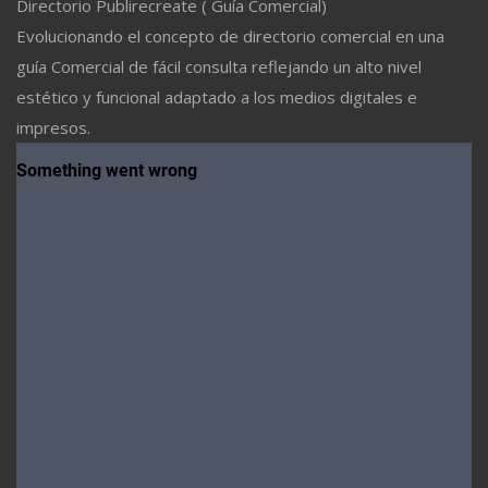
Directorio Publirecreate ( Guía Comercial)
Evolucionando el concepto de directorio comercial en una
guía Comercial de fácil consulta reflejando un alto nivel
estético y funcional adaptado a los medios digitales e
impresos.