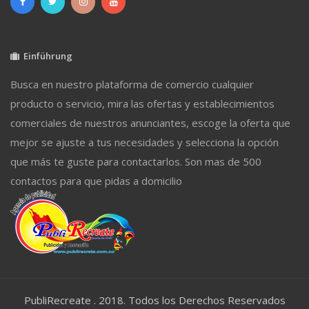
Einführung
Busca en nuestro plataforma de comercio cualquier
producto o servicio, mira las ofertas y establecimientos
comerciales de nuestros anunciantes, escoge la oferta que
mejor se ajuste a tus necesidades y selecciona la opción
que más te guste para contactarlos. Son mas de 500
contactos para que pidas a domicilio
PubliRecreate . 2018. Todos los Derechos Reservados