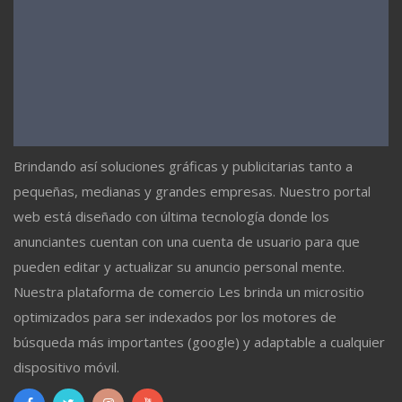
Brindando así soluciones gráficas y publicitarias tanto a
pequeñas, medianas y grandes empresas. Nuestro portal
web está diseñado con última tecnología donde los
anunciantes cuentan con una cuenta de usuario para que
pueden editar y actualizar su anuncio personal mente.
Nuestra plataforma de comercio Les brinda un micrositio
optimizados para ser indexados por los motores de
búsqueda más importantes (google) y adaptable a cualquier
dispositivo móvil.