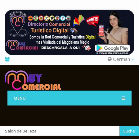
German
MENU
Suche