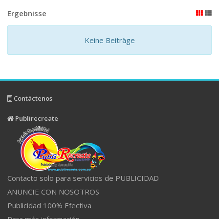
Ergebnisse
Keine Beiträge
Contáctenos
Publirecreate
Contacto solo para servicios de PUBLICIDAD
ANUNCIE CON NOSOTROS
Publicidad 100% Efectiva
Para más información