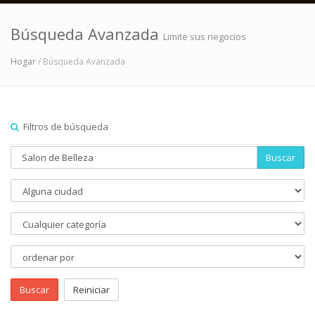
Búsqueda Avanzada
Limite sus negocios
Hogar
/ Búsqueda Avanzada
Filtros de búsqueda
Buscar
Buscar
Reiniciar