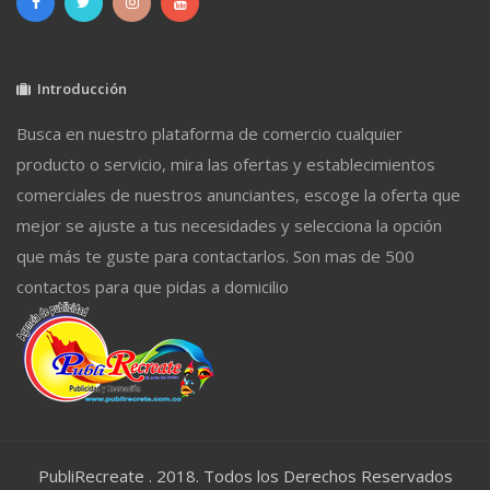
Introducción
Busca en nuestro plataforma de comercio cualquier
producto o servicio, mira las ofertas y establecimientos
comerciales de nuestros anunciantes, escoge la oferta que
mejor se ajuste a tus necesidades y selecciona la opción
que más te guste para contactarlos. Son mas de 500
contactos para que pidas a domicilio
PubliRecreate . 2018. Todos los Derechos Reservados