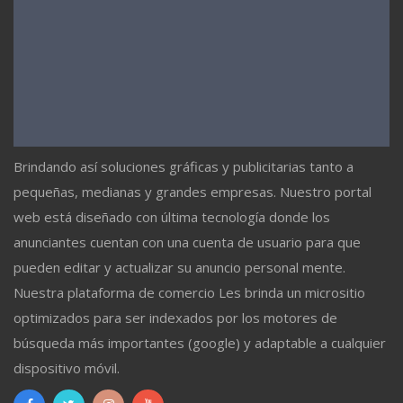
Brindando así soluciones gráficas y publicitarias tanto a
pequeñas, medianas y grandes empresas. Nuestro portal
web está diseñado con última tecnología donde los
anunciantes cuentan con una cuenta de usuario para que
pueden editar y actualizar su anuncio personal mente.
Nuestra plataforma de comercio Les brinda un micrositio
optimizados para ser indexados por los motores de
búsqueda más importantes (google) y adaptable a cualquier
dispositivo móvil.