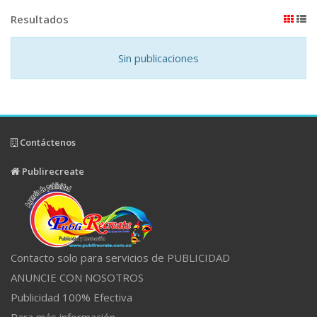
Resultados
Sin publicaciones
Contáctenos
Publirecreate
Contacto solo para servicios de PUBLICIDAD
ANUNCIE CON NOSOTROS
Publicidad 100% Efectiva
Para más información