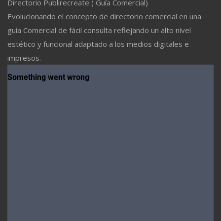
Directorio Publirecreate ( Guía Comercial)
Evolucionando el concepto de directorio comercial en una
guía Comercial de fácil consulta reflejando un alto nivel
estético y funcional adaptado a los medios digitales e
impresos.