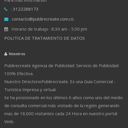
: 3122288173
contacto@publirecreate.com.co
Horario de trabajo : 8:30 am - 5:30 pm
POLITICA DE TRATAMIENTO DE DATOS
Nosotros
Publirecreate Agencia de Publicidad .Servicio de Publicidad
100% Efectiva.
Nuestro DirectorioPublirecreate. Es una Guía Comercial -
Turistica Impresa y virtual.
Se ha posicionado en los últimos 6 años como uno del medio
de consulta comercial más visitado de la región generando
mas de 18.000 visitantes cada 24 Hora en nuestro portal
Web.