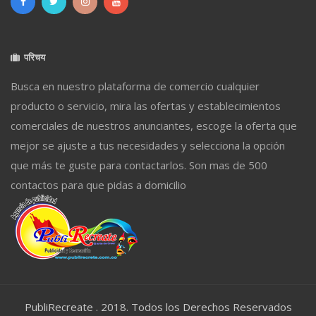
परिचय
Busca en nuestro plataforma de comercio cualquier
producto o servicio, mira las ofertas y establecimientos
comerciales de nuestros anunciantes, escoge la oferta que
mejor se ajuste a tus necesidades y selecciona la opción
que más te guste para contactarlos. Son mas de 500
contactos para que pidas a domicilio
PubliRecreate . 2018. Todos los Derechos Reservados