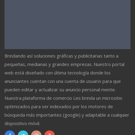
Brindando así soluciones gráficas y publicitarias tanto a
pequeñas, medianas y grandes empresas. Nuestro portal
web está diseñado con última tecnología donde los
anunciantes cuentan con una cuenta de usuario para que
pueden editar y actualizar su anuncio personal mente.
Nuestra plataforma de comercio Les brinda un micrositio
optimizados para ser indexados por los motores de
búsqueda más importantes (google) y adaptable a cualquier
dispositivo móvil.