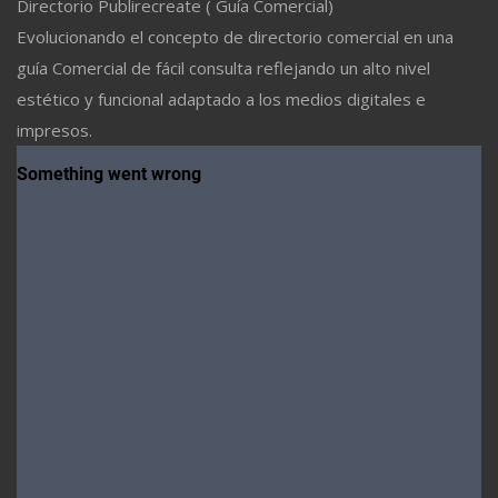
Directorio Publirecreate ( Guía Comercial)
Evolucionando el concepto de directorio comercial en una
guía Comercial de fácil consulta reflejando un alto nivel
estético y funcional adaptado a los medios digitales e
impresos.