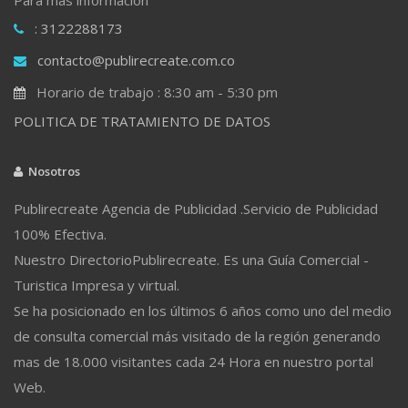
: 3122288173
contacto@publirecreate.com.co
Horario de trabajo : 8:30 am - 5:30 pm
POLITICA DE TRATAMIENTO DE DATOS
Nosotros
Publirecreate Agencia de Publicidad .Servicio de Publicidad
100% Efectiva.
Nuestro DirectorioPublirecreate. Es una Guía Comercial -
Turistica Impresa y virtual.
Se ha posicionado en los últimos 6 años como uno del medio
de consulta comercial más visitado de la región generando
mas de 18.000 visitantes cada 24 Hora en nuestro portal
Web.