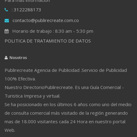
: 3122288173
contacto@publirecreate.com.co
Horario de trabajo : 8:30 am - 5:30 pm
POLITICA DE TRATAMIENTO DE DATOS
Nosotros
Publirecreate Agencia de Publicidad .Servicio de Publicidad
100% Efectiva.
Nuestro DirectorioPublirecreate. Es una Guía Comercial -
Turistica Impresa y virtual.
Se ha posicionado en los últimos 6 años como uno del medio
de consulta comercial más visitado de la región generando
mas de 18.000 visitantes cada 24 Hora en nuestro portal
Web.