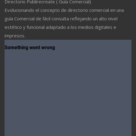
Directorio Publirecreate ( Guía Comercial)
Evolucionando el concepto de directorio comercial en una
guía Comercial de fácil consulta reflejando un alto nivel
estético y funcional adaptado a los medios digitales e
impresos.