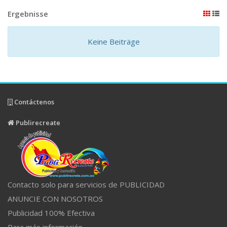
Ergebnisse
Keine Beiträge
Contáctenos
Publirecreate
Contacto solo para servicios de PUBLICIDAD
ANUNCIE CON NOSOTROS
Publicidad 100% Efectiva
Para más información