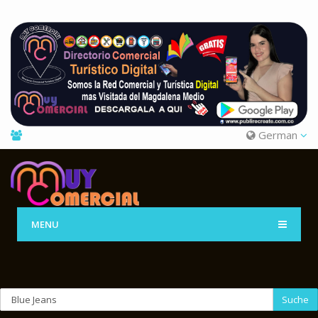
German
MENU
Suche