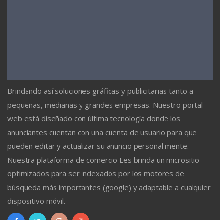
Brindando así soluciones gráficas y publicitarias tanto a
pequeñas, medianas y grandes empresas. Nuestro portal
web está diseñado con última tecnología donde los
anunciantes cuentan con una cuenta de usuario para que
pueden editar y actualizar su anuncio personal mente.
Nuestra plataforma de comercio Les brinda un micrositio
optimizados para ser indexados por los motores de
búsqueda más importantes (google) y adaptable a cualquier
dispositivo móvil.