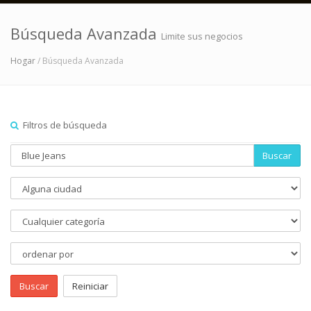
Búsqueda Avanzada
Limite sus negocios
Hogar
/ Búsqueda Avanzada
Filtros de búsqueda
Buscar
Buscar
Reiniciar