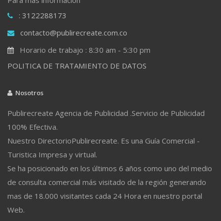
: 3122288173
contacto@publirecreate.com.co
Horario de trabajo : 8:30 am - 5:30 pm
POLITICA DE TRATAMIENTO DE DATOS
Nosotros
Publirecreate Agencia de Publicidad .Servicio de Publicidad
100% Efectiva.
Nuestro DirectorioPublirecreate. Es una Guía Comercial -
Turistica Impresa y virtual.
Se ha posicionado en los últimos 6 años como uno del medio
de consulta comercial más visitado de la región generando
mas de 18.000 visitantes cada 24 Hora en nuestro portal
Web.