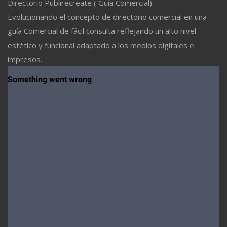
Directorio Publirecreate ( Guía Comercial)
Evolucionando el concepto de directorio comercial en una
guía Comercial de fácil consulta reflejando un alto nivel
estético y funcional adaptado a los medios digitales e
impresos.