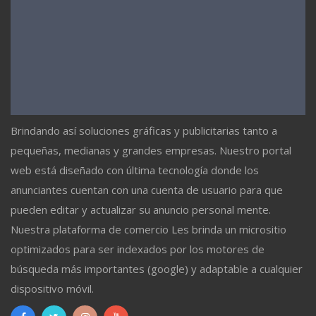
Brindando así soluciones gráficas y publicitarias tanto a
pequeñas, medianas y grandes empresas. Nuestro portal
web está diseñado con última tecnología donde los
anunciantes cuentan con una cuenta de usuario para que
pueden editar y actualizar su anuncio personal mente.
Nuestra plataforma de comercio Les brinda un micrositio
optimizados para ser indexados por los motores de
búsqueda más importantes (google) y adaptable a cualquier
dispositivo móvil.