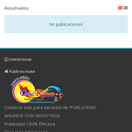
Resultados
Sin publicaciones
Contáctenos
Publirecreate
Contacto solo para servicios de PUBLICIDAD
ANUNCIE CON NOSOTROS
Publicidad 100% Efectiva
Para más información