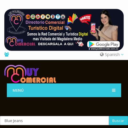
Spanish
MENÚ
Buscar