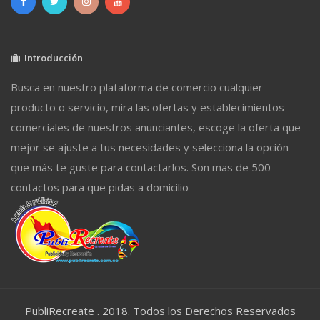
Introducción
Busca en nuestro plataforma de comercio cualquier
producto o servicio, mira las ofertas y establecimientos
comerciales de nuestros anunciantes, escoge la oferta que
mejor se ajuste a tus necesidades y selecciona la opción
que más te guste para contactarlos. Son mas de 500
contactos para que pidas a domicilio
PubliRecreate . 2018. Todos los Derechos Reservados