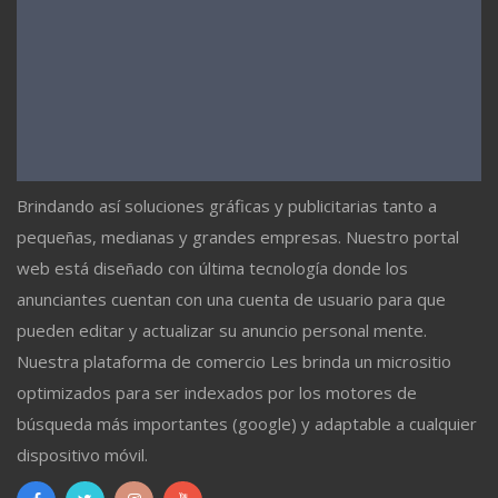
Brindando así soluciones gráficas y publicitarias tanto a
pequeñas, medianas y grandes empresas. Nuestro portal
web está diseñado con última tecnología donde los
anunciantes cuentan con una cuenta de usuario para que
pueden editar y actualizar su anuncio personal mente.
Nuestra plataforma de comercio Les brinda un micrositio
optimizados para ser indexados por los motores de
búsqueda más importantes (google) y adaptable a cualquier
dispositivo móvil.