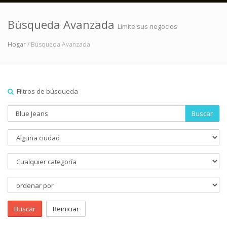
Búsqueda Avanzada
Limite sus negocios
Hogar
/ Búsqueda Avanzada
Filtros de búsqueda
Buscar
Buscar
Reiniciar