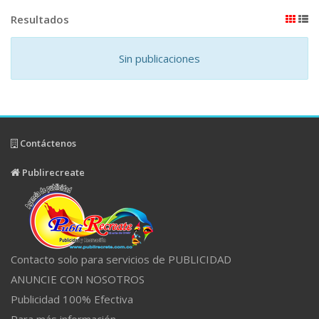
Resultados
Sin publicaciones
Contáctenos
Publirecreate
Contacto solo para servicios de PUBLICIDAD
ANUNCIE CON NOSOTROS
Publicidad 100% Efectiva
Para más información