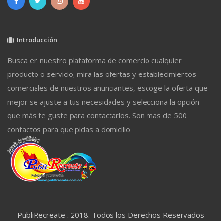
Introducción
Busca en nuestro plataforma de comercio cualquier
producto o servicio, mira las ofertas y establecimientos
comerciales de nuestros anunciantes, escoge la oferta que
mejor se ajuste a tus necesidades y selecciona la opción
que más te guste para contactarlos. Son mas de 500
contactos para que pidas a domicilio
PubliRecreate . 2018. Todos los Derechos Reservados