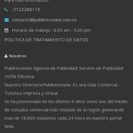
: 3122288173
contacto@publirecreate.com.co
Horario de trabajo : 8:30 am - 5:30 pm
POLITICA DE TRATAMIENTO DE DATOS
Nosotros
Publirecreate Agencia de Publicidad .Servicio de Publicidad
100% Efectiva.
Nuestro DirectorioPublirecreate. Es una Guía Comercial -
Turistica Impresa y virtual.
Se ha posicionado en los últimos 6 años como uno del medio
de consulta comercial más visitado de la región generando
mas de 18.000 visitantes cada 24 Hora en nuestro portal
Web.