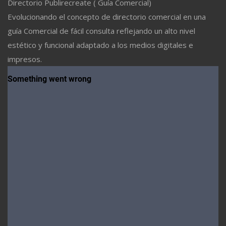
Directorio Publirecreate ( Guía Comercial)
Evolucionando el concepto de directorio comercial en una
guía Comercial de fácil consulta reflejando un alto nivel
estético y funcional adaptado a los medios digitales e
impresos.