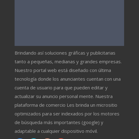
Brindando así soluciones gráficas y publicitarias
tanto a pequeñas, medianas y grandes empresas.
Nuestro portal web está diseñado con última
tecnología donde los anunciantes cuentan con una
cuenta de usuario para que pueden editar y
actualizar su anuncio personal mente. Nuestra
plataforma de comercio Les brinda un micrositio
optimizados para ser indexados por los motores
de búsqueda más importantes (google) y
adaptable a cualquier dispositivo móvil.