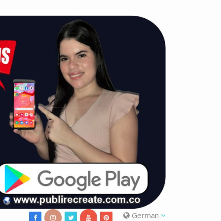
German