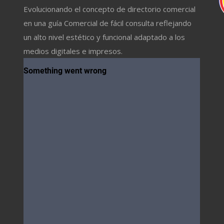
Evolucionando el concepto de directorio comercial
en una guía Comercial de fácil consulta reflejando
un alto nivel estético y funcional adaptado a los
medios digitales e impresos.