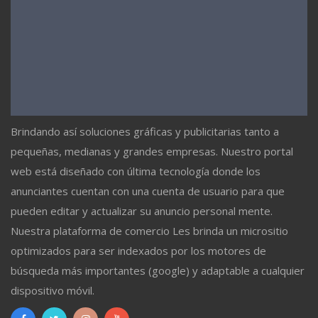
Brindando así soluciones gráficas y publicitarias tanto a
pequeñas, medianas y grandes empresas. Nuestro portal
web está diseñado con última tecnología donde los
anunciantes cuentan con una cuenta de usuario para que
pueden editar y actualizar su anuncio personal mente.
Nuestra plataforma de comercio Les brinda un micrositio
optimizados para ser indexados por los motores de
búsqueda más importantes (google) y adaptable a cualquier
dispositivo móvil.