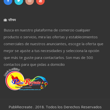
परिचय
Busca en nuestro plataforma de comercio cualquier
producto o servicio, mira las ofertas y establecimientos
comerciales de nuestros anunciantes, escoge la oferta que
mejor se ajuste a tus necesidades y selecciona la opción
que más te guste para contactarlos. Son mas de 500
contactos para que pidas a domicilio
PubliRecreate . 2018. Todos los Derechos Reservados