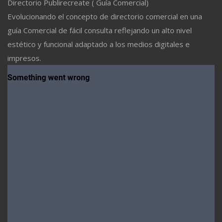
Directorio Publirecreate ( Guía Comercial)
Evolucionando el concepto de directorio comercial en una
guía Comercial de fácil consulta reflejando un alto nivel
estético y funcional adaptado a los medios digitales e
impresos.