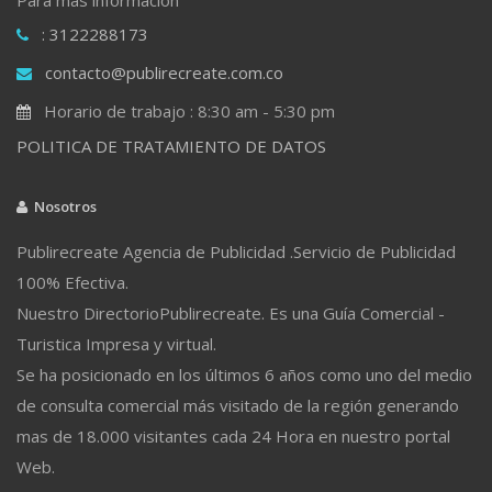
: 3122288173
contacto@publirecreate.com.co
Horario de trabajo : 8:30 am - 5:30 pm
POLITICA DE TRATAMIENTO DE DATOS
Nosotros
Publirecreate Agencia de Publicidad .Servicio de Publicidad
100% Efectiva.
Nuestro DirectorioPublirecreate. Es una Guía Comercial -
Turistica Impresa y virtual.
Se ha posicionado en los últimos 6 años como uno del medio
de consulta comercial más visitado de la región generando
mas de 18.000 visitantes cada 24 Hora en nuestro portal
Web.