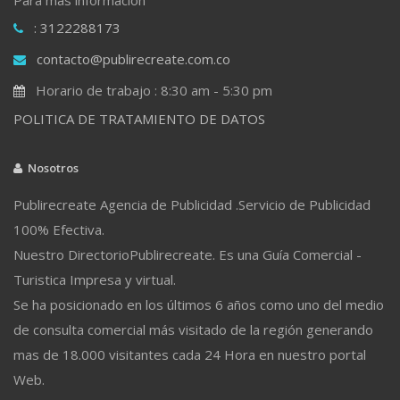
: 3122288173
contacto@publirecreate.com.co
Horario de trabajo : 8:30 am - 5:30 pm
POLITICA DE TRATAMIENTO DE DATOS
Nosotros
Publirecreate Agencia de Publicidad .Servicio de Publicidad
100% Efectiva.
Nuestro DirectorioPublirecreate. Es una Guía Comercial -
Turistica Impresa y virtual.
Se ha posicionado en los últimos 6 años como uno del medio
de consulta comercial más visitado de la región generando
mas de 18.000 visitantes cada 24 Hora en nuestro portal
Web.