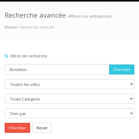
Recherche avancée
Affinez vos entreprises
Maison
/ Recherche avancée
Filtres de recherche
Chercher
Chercher
Reset