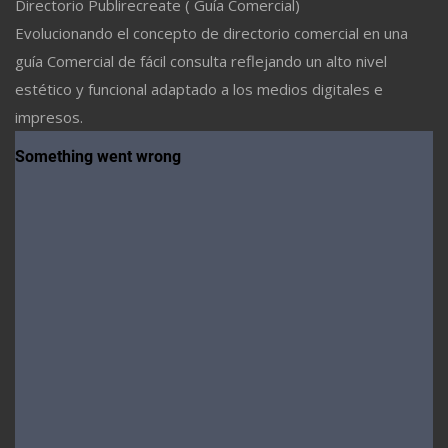
Directorio Publirecreate ( Guía Comercial)
Evolucionando el concepto de directorio comercial en una
guía Comercial de fácil consulta reflejando un alto nivel
estético y funcional adaptado a los medios digitales e
impresos.