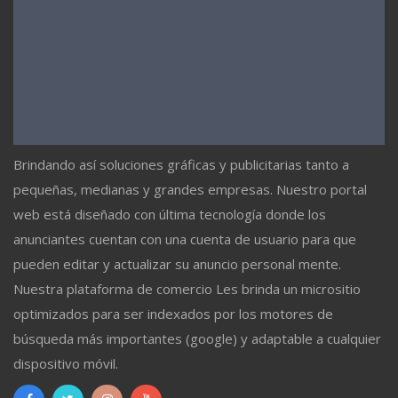
Brindando así soluciones gráficas y publicitarias tanto a
pequeñas, medianas y grandes empresas. Nuestro portal
web está diseñado con última tecnología donde los
anunciantes cuentan con una cuenta de usuario para que
pueden editar y actualizar su anuncio personal mente.
Nuestra plataforma de comercio Les brinda un micrositio
optimizados para ser indexados por los motores de
búsqueda más importantes (google) y adaptable a cualquier
dispositivo móvil.