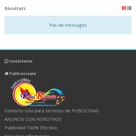
Résultats
Pas de messages
Contáctenos
Publirecreate
Contacto solo para servicios de PUBLICIDAD
ANUNCIE CON NOSOTROS
Publicidad 100% Efectiva
Para más información