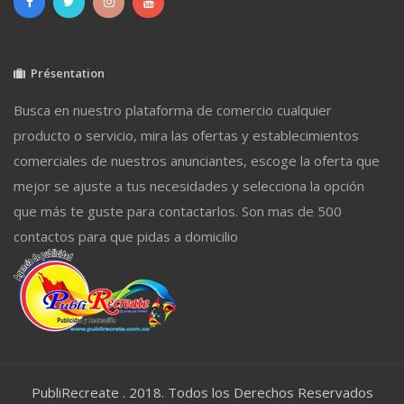
Présentation
Busca en nuestro plataforma de comercio cualquier
producto o servicio, mira las ofertas y establecimientos
comerciales de nuestros anunciantes, escoge la oferta que
mejor se ajuste a tus necesidades y selecciona la opción
que más te guste para contactarlos. Son mas de 500
contactos para que pidas a domicilio
PubliRecreate . 2018. Todos los Derechos Reservados