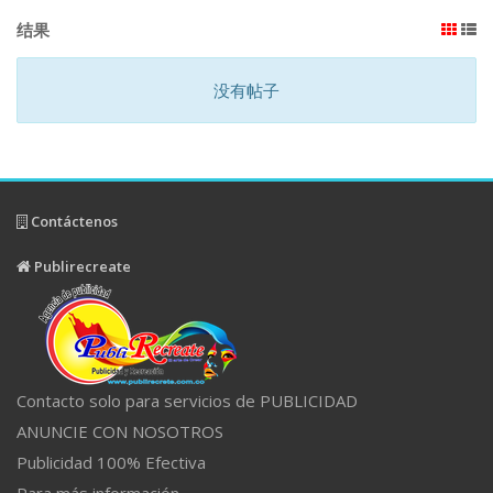
结果
没有帖子
Contáctenos
Publirecreate
Contacto solo para servicios de PUBLICIDAD
ANUNCIE CON NOSOTROS
Publicidad 100% Efectiva
Para más información