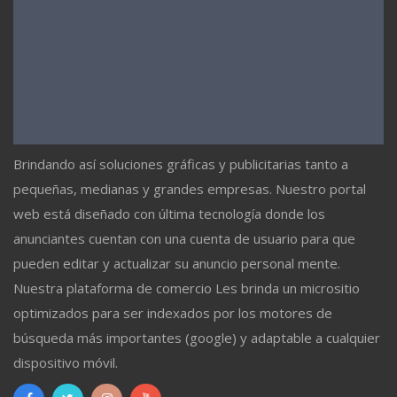
Brindando así soluciones gráficas y publicitarias tanto a
pequeñas, medianas y grandes empresas. Nuestro portal
web está diseñado con última tecnología donde los
anunciantes cuentan con una cuenta de usuario para que
pueden editar y actualizar su anuncio personal mente.
Nuestra plataforma de comercio Les brinda un micrositio
optimizados para ser indexados por los motores de
búsqueda más importantes (google) y adaptable a cualquier
dispositivo móvil.