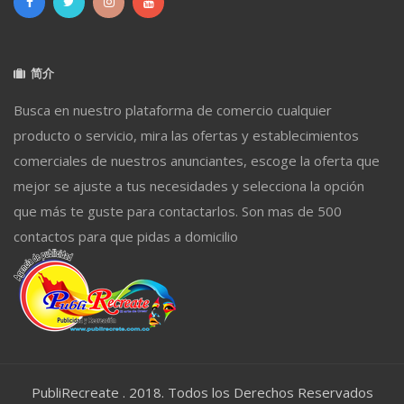
简介
Busca en nuestro plataforma de comercio cualquier
producto o servicio, mira las ofertas y establecimientos
comerciales de nuestros anunciantes, escoge la oferta que
mejor se ajuste a tus necesidades y selecciona la opción
que más te guste para contactarlos. Son mas de 500
contactos para que pidas a domicilio
PubliRecreate . 2018. Todos los Derechos Reservados