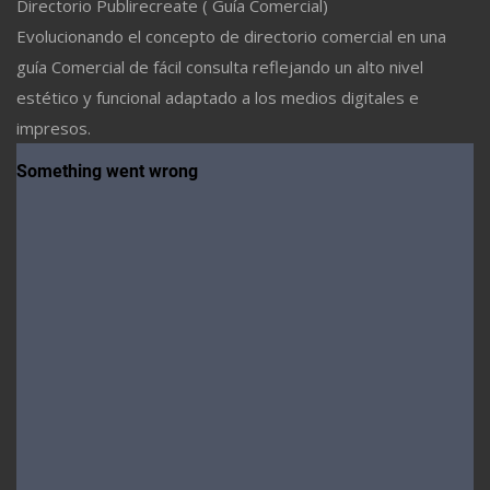
Directorio Publirecreate ( Guía Comercial)
Evolucionando el concepto de directorio comercial en una
guía Comercial de fácil consulta reflejando un alto nivel
estético y funcional adaptado a los medios digitales e
impresos.