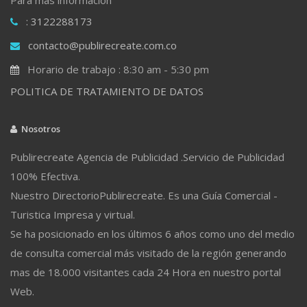
: 3122288173
contacto@publirecreate.com.co
Horario de trabajo : 8:30 am - 5:30 pm
POLITICA DE TRATAMIENTO DE DATOS
Nosotros
Publirecreate Agencia de Publicidad .Servicio de Publicidad
100% Efectiva.
Nuestro DirectorioPublirecreate. Es una Guía Comercial -
Turistica Impresa y virtual.
Se ha posicionado en los últimos 6 años como uno del medio
de consulta comercial más visitado de la región generando
mas de 18.000 visitantes cada 24 Hora en nuestro portal
Web.