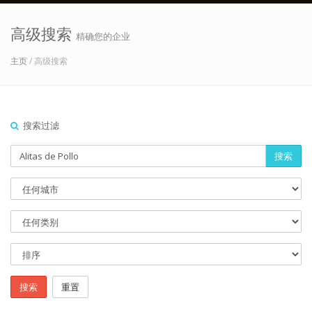
高级搜索
精确您的企业
主页
/ 高级搜索
搜索过滤
搜索
搜索
重置