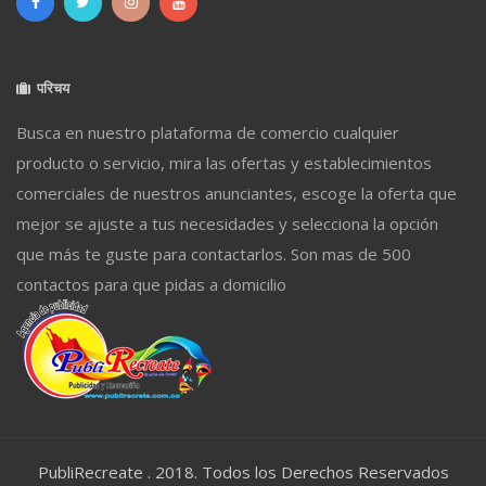
परिचय
Busca en nuestro plataforma de comercio cualquier
producto o servicio, mira las ofertas y establecimientos
comerciales de nuestros anunciantes, escoge la oferta que
mejor se ajuste a tus necesidades y selecciona la opción
que más te guste para contactarlos. Son mas de 500
contactos para que pidas a domicilio
PubliRecreate . 2018. Todos los Derechos Reservados