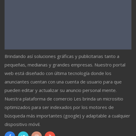
Brindando así soluciones gráficas y publicitarias tanto a
pequeñas, medianas y grandes empresas. Nuestro portal
web está diseñado con última tecnología donde los
anunciantes cuentan con una cuenta de usuario para que
pueden editar y actualizar su anuncio personal mente.
Nuestra plataforma de comercio Les brinda un micrositio
optimizados para ser indexados por los motores de
búsqueda más importantes (google) y adaptable a cualquier
dispositivo móvil.