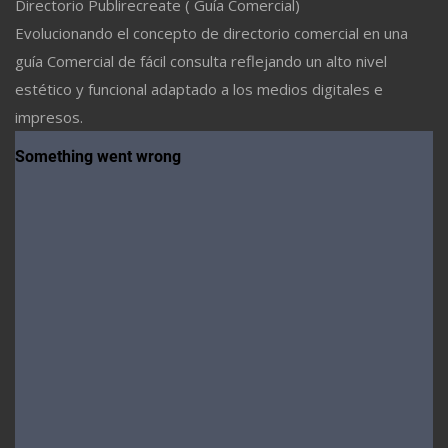
Directorio Publirecreate ( Guía Comercial)
Evolucionando el concepto de directorio comercial en una
guía Comercial de fácil consulta reflejando un alto nivel
estético y funcional adaptado a los medios digitales e
impresos.