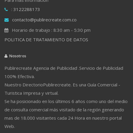
: 3122288173
contacto@publirecreate.com.co
Horario de trabajo : 8:30 am - 5:30 pm
POLITICA DE TRATAMIENTO DE DATOS
Nosotros
Publirecreate Agencia de Publicidad .Servicio de Publicidad
100% Efectiva.
Nuestro DirectorioPublirecreate. Es una Guía Comercial -
Turistica Impresa y virtual.
Se ha posicionado en los últimos 6 años como uno del medio
de consulta comercial más visitado de la región generando
mas de 18.000 visitantes cada 24 Hora en nuestro portal
Web.