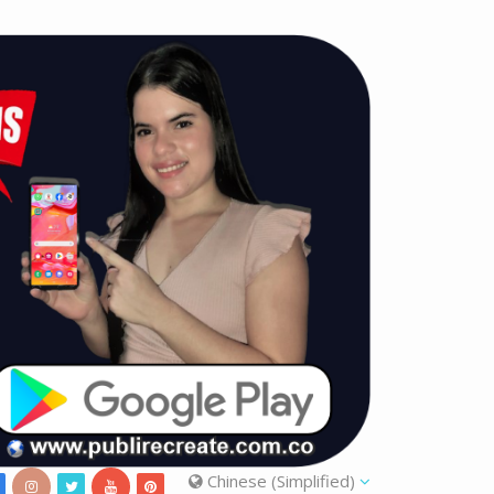
Chinese (Simplified)