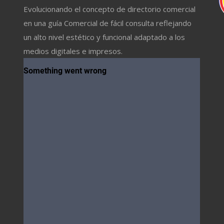
Evolucionando el concepto de directorio comercial
en una guía Comercial de fácil consulta reflejando
un alto nivel estético y funcional adaptado a los
medios digitales e impresos.