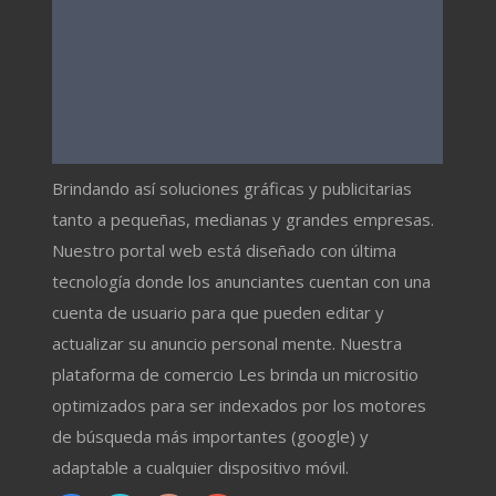
Brindando así soluciones gráficas y publicitarias
tanto a pequeñas, medianas y grandes empresas.
Nuestro portal web está diseñado con última
tecnología donde los anunciantes cuentan con una
cuenta de usuario para que pueden editar y
actualizar su anuncio personal mente. Nuestra
plataforma de comercio Les brinda un micrositio
optimizados para ser indexados por los motores
de búsqueda más importantes (google) y
adaptable a cualquier dispositivo móvil.