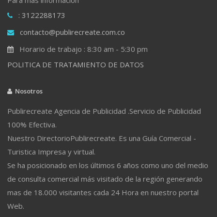
: 3122288173
contacto@publirecreate.com.co
Horario de trabajo : 8:30 am - 5:30 pm
POLITICA DE TRATAMIENTO DE DATOS
Nosotros
Publirecreate Agencia de Publicidad .Servicio de Publicidad
100% Efectiva.
Nuestro DirectorioPublirecreate. Es una Guía Comercial -
Turistica Impresa y virtual.
Se ha posicionado en los últimos 6 años como uno del medio
de consulta comercial más visitado de la región generando
mas de 18.000 visitantes cada 24 Hora en nuestro portal
Web.