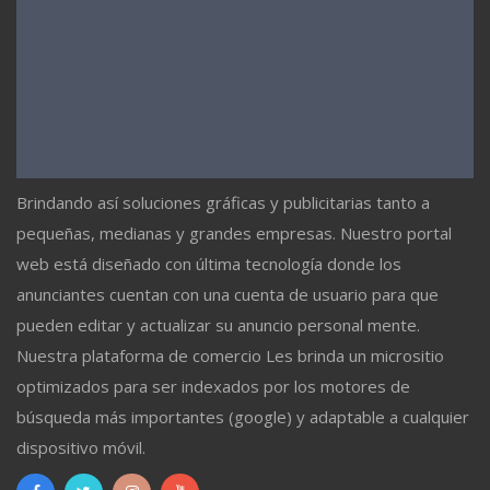
Brindando así soluciones gráficas y publicitarias tanto a
pequeñas, medianas y grandes empresas. Nuestro portal
web está diseñado con última tecnología donde los
anunciantes cuentan con una cuenta de usuario para que
pueden editar y actualizar su anuncio personal mente.
Nuestra plataforma de comercio Les brinda un micrositio
optimizados para ser indexados por los motores de
búsqueda más importantes (google) y adaptable a cualquier
dispositivo móvil.