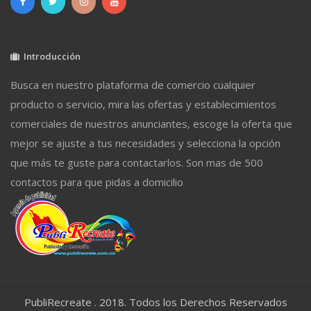
Introducción
Busca en nuestro plataforma de comercio cualquier
producto o servicio, mira las ofertas y establecimientos
comerciales de nuestros anunciantes, escoge la oferta que
mejor se ajuste a tus necesidades y selecciona la opción
que más te guste para contactarlos. Son mas de 500
contactos para que pidas a domicilio
PubliRecreate . 2018. Todos los Derechos Reservados