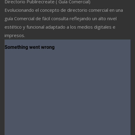
Directorio Publirecreate ( Guía Comercial)
Evolucionando el concepto de directorio comercial en una
guía Comercial de fácil consulta reflejando un alto nivel
estético y funcional adaptado a los medios digitales e
impresos.