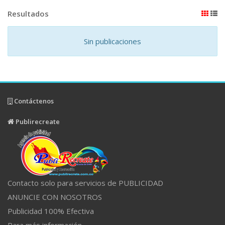
Resultados
Sin publicaciones
Contáctenos
Publirecreate
Contacto solo para servicios de PUBLICIDAD
ANUNCIE CON NOSOTROS
Publicidad 100% Efectiva
Para más información