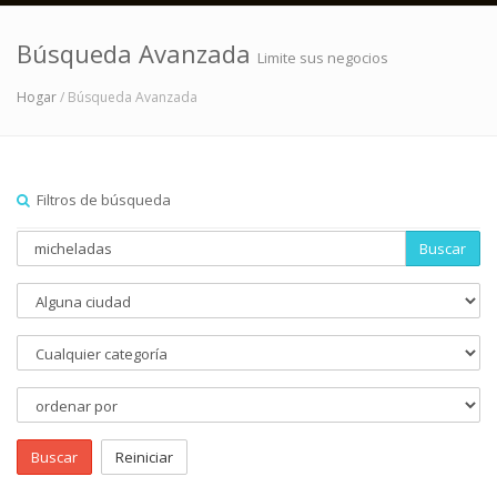
Búsqueda Avanzada
Limite sus negocios
Hogar
/ Búsqueda Avanzada
Filtros de búsqueda
Buscar
Buscar
Reiniciar