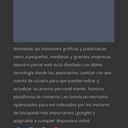
Brindando así soluciones gráficas y publicitarias
tanto a pequeñas, medianas y grandes empresas.
Nuestro portal web está diseñado con última
tecnología donde los anunciantes cuentan con una
cuenta de usuario para que pueden editar y
actualizar su anuncio personal mente. Nuestra
plataforma de comercio Les brinda un micrositio
optimizados para ser indexados por los motores
de búsqueda más importantes (google) y
adaptable a cualquier dispositivo móvil.