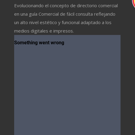
Evolucionando el concepto de directorio comercial
en una guía Comercial de fácil consulta reflejando
un alto nivel estético y funcional adaptado a los
medios digitales e impresos.