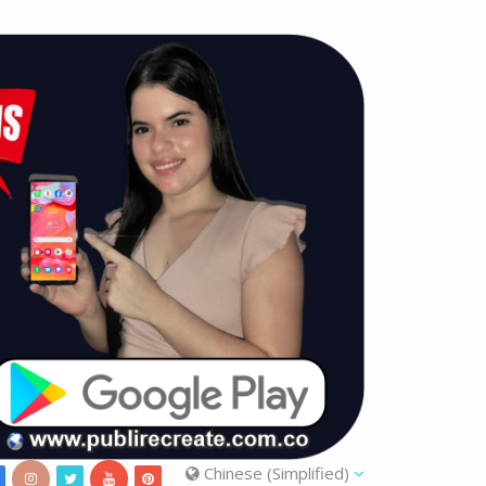
Chinese (Simplified)