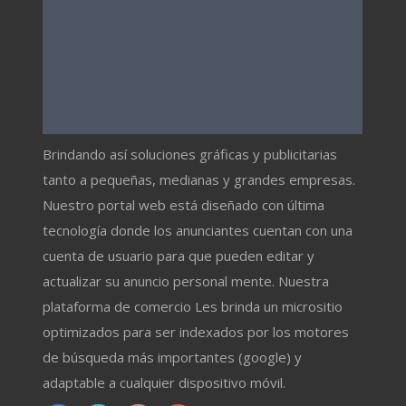
Brindando así soluciones gráficas y publicitarias
tanto a pequeñas, medianas y grandes empresas.
Nuestro portal web está diseñado con última
tecnología donde los anunciantes cuentan con una
cuenta de usuario para que pueden editar y
actualizar su anuncio personal mente. Nuestra
plataforma de comercio Les brinda un micrositio
optimizados para ser indexados por los motores
de búsqueda más importantes (google) y
adaptable a cualquier dispositivo móvil.