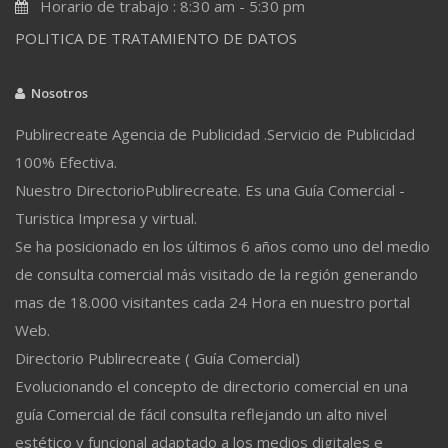
Horario de trabajo : 8:30 am - 5:30 pm
POLITICA DE TRATAMIENTO DE DATOS
Nosotros
Publirecreate Agencia de Publicidad .Servicio de Publicidad
100% Efectiva.
Nuestro DirectorioPublirecreate. Es una Guía Comercial -
Turistica Impresa y virtual.
Se ha posicionado en los últimos 6 años como uno del medio
de consulta comercial más visitado de la región generando
mas de 18.000 visitantes cada 24 Hora en nuestro portal
Web.
Directorio Publirecreate ( Guía Comercial)
Evolucionando el concepto de directorio comercial en una
guía Comercial de fácil consulta reflejando un alto nivel
estético y funcional adaptado a los medios digitales e