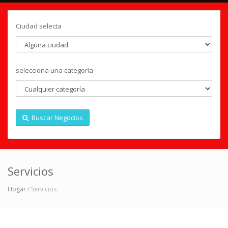
Ciudad selecta
selecciona una categoría
Buscar Negocios
Servicios
Hogar
/ Servicios