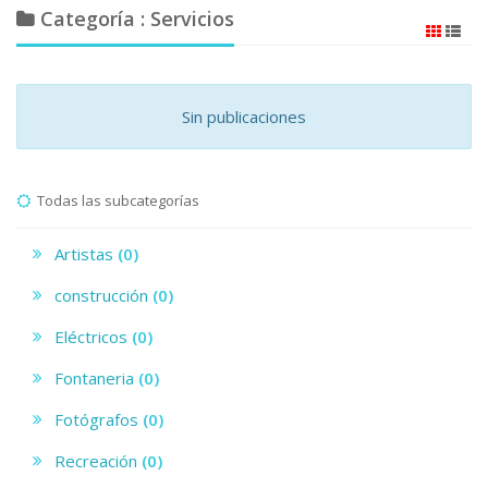
Categoría : Servicios
Sin publicaciones
Todas las subcategorías
Artistas
(0)
construcción
(0)
Eléctricos
(0)
Fontaneria
(0)
Fotógrafos
(0)
Recreación
(0)