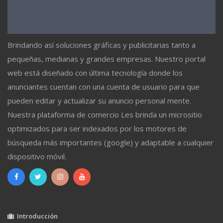
Brindando así soluciones gráficas y publicitarias tanto a
pequeñas, medianas y grandes empresas. Nuestro portal
web está diseñado con última tecnología donde los
anunciantes cuentan con una cuenta de usuario para que
pueden editar y actualizar su anuncio personal mente.
Nuestra plataforma de comercio Les brinda un micrositio
optimizados para ser indexados por los motores de
búsqueda más importantes (google) y adaptable a cualquier
dispositivo móvil.
Introducción