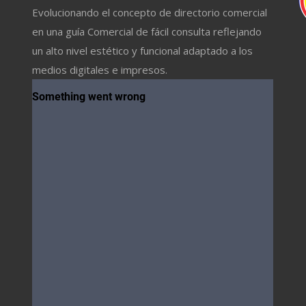
Evolucionando el concepto de directorio comercial
en una guía Comercial de fácil consulta reflejando
un alto nivel estético y funcional adaptado a los
medios digitales e impresos.