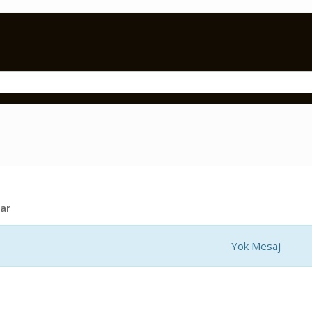
ar
Yok Mesaj