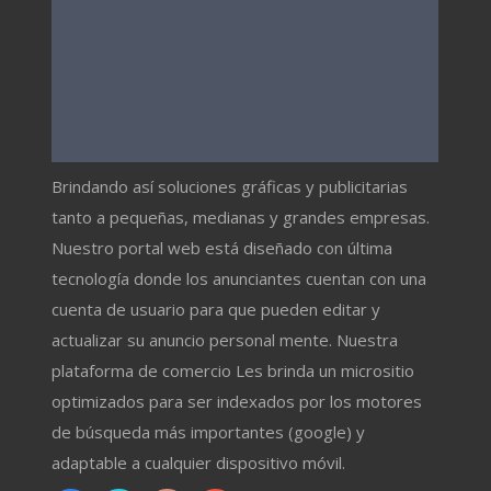
Brindando así soluciones gráficas y publicitarias
tanto a pequeñas, medianas y grandes empresas.
Nuestro portal web está diseñado con última
tecnología donde los anunciantes cuentan con una
cuenta de usuario para que pueden editar y
actualizar su anuncio personal mente. Nuestra
plataforma de comercio Les brinda un micrositio
optimizados para ser indexados por los motores
de búsqueda más importantes (google) y
adaptable a cualquier dispositivo móvil.