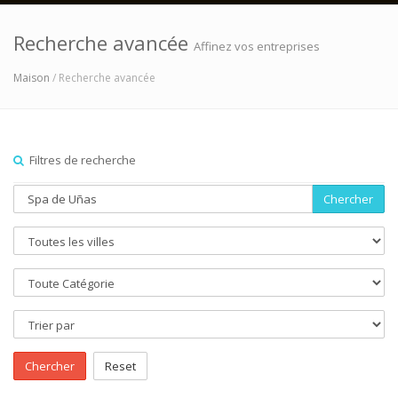
Recherche avancée
Affinez vos entreprises
Maison
/ Recherche avancée
Filtres de recherche
Chercher
Chercher
Reset