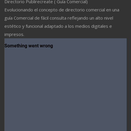
Directorio Publirecreate ( Guía Comercial)
Evolucionando el concepto de directorio comercial en una
guía Comercial de fácil consulta reflejando un alto nivel
estético y funcional adaptado a los medios digitales e
impresos.