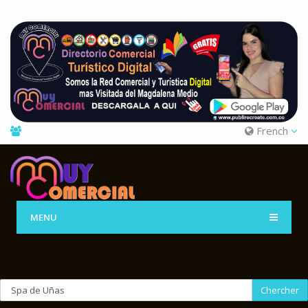
French
MENU
Chercher