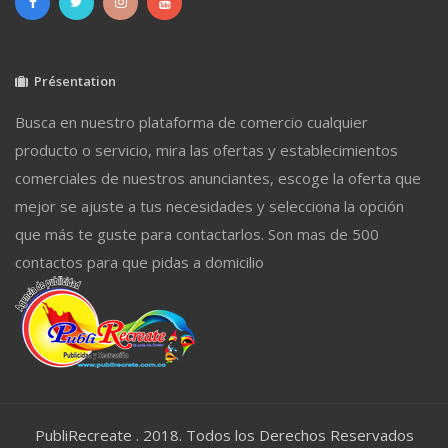
Présentation
Busca en nuestro plataforma de comercio cualquier
producto o servicio, mira las ofertas y establecimientos
comerciales de nuestros anunciantes, escoge la oferta que
mejor se ajuste a tus necesidades y selecciona la opción
que más te guste para contactarlos. Son mas de 500
contactos para que pidas a domicilio
PubliRecreate . 2018. Todos los Derechos Reservados