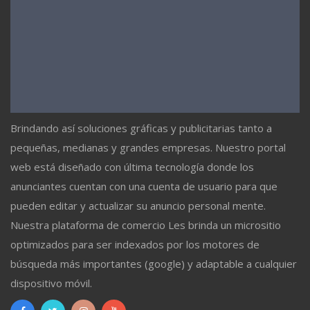
Brindando así soluciones gráficas y publicitarias tanto a
pequeñas, medianas y grandes empresas. Nuestro portal
web está diseñado con última tecnología donde los
anunciantes cuentan con una cuenta de usuario para que
pueden editar y actualizar su anuncio personal mente.
Nuestra plataforma de comercio Les brinda un micrositio
optimizados para ser indexados por los motores de
búsqueda más importantes (google) y adaptable a cualquier
dispositivo móvil.