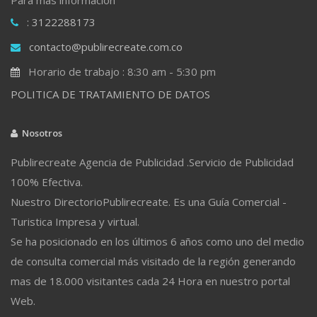
: 3122288173
contacto@publirecreate.com.co
Horario de trabajo : 8:30 am - 5:30 pm
POLITICA DE TRATAMIENTO DE DATOS
Nosotros
Publirecreate Agencia de Publicidad .Servicio de Publicidad
100% Efectiva.
Nuestro DirectorioPublirecreate. Es una Guía Comercial -
Turistica Impresa y virtual.
Se ha posicionado en los últimos 6 años como uno del medio
de consulta comercial más visitado de la región generando
mas de 18.000 visitantes cada 24 Hora en nuestro portal
Web.