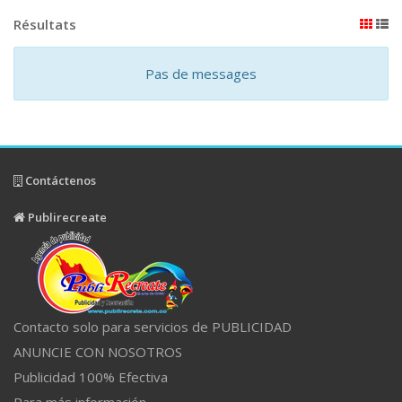
Résultats
Pas de messages
Contáctenos
Publirecreate
Contacto solo para servicios de PUBLICIDAD
ANUNCIE CON NOSOTROS
Publicidad 100% Efectiva
Para más información