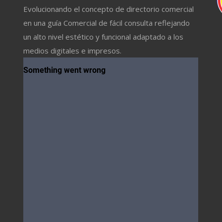
Evolucionando el concepto de directorio comercial
en una guía Comercial de fácil consulta reflejando
un alto nivel estético y funcional adaptado a los
medios digitales e impresos.