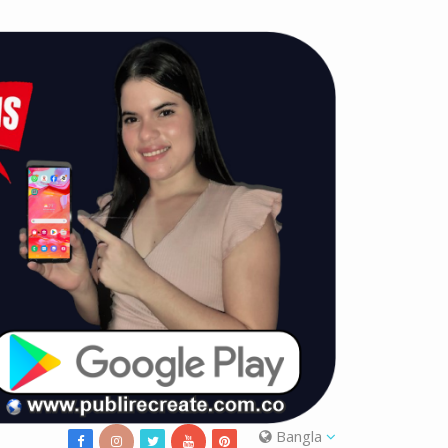
Bangla