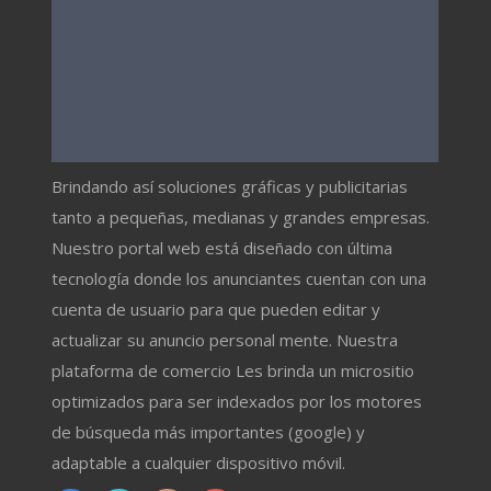
Brindando así soluciones gráficas y publicitarias
tanto a pequeñas, medianas y grandes empresas.
Nuestro portal web está diseñado con última
tecnología donde los anunciantes cuentan con una
cuenta de usuario para que pueden editar y
actualizar su anuncio personal mente. Nuestra
plataforma de comercio Les brinda un micrositio
optimizados para ser indexados por los motores
de búsqueda más importantes (google) y
adaptable a cualquier dispositivo móvil.